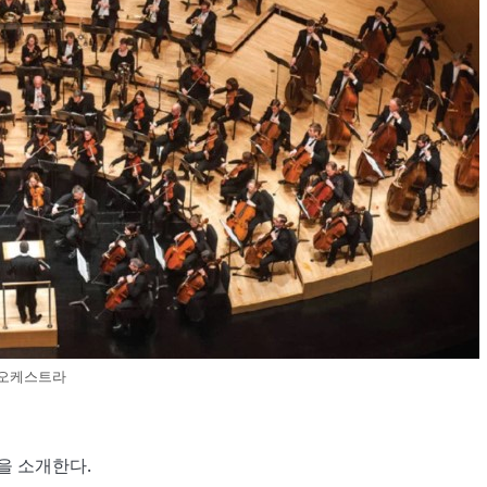
오케스트라
을 소개한다.