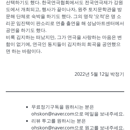
선택하기도 했다. 한국연극협회에서도 전국연극제가 강원
도에서 개최되고, 행사가 끝이나자, 원주 토지문학관을 방
문해 단체로 숙박을 하기도 했다. 그의 명작 ‘오적’은 명 소
리꾼 임진택이 판소리로 연출 출연을 해 성남아트센터에서
공연을 하기도 했다.
비록 김지하는 떠났지만, 그가 연극을 사랑하는 마음은 변
함이 없기에, 연극인 동지들이 김지하의 희곡을 공연했으
면 하는 바람이다.
2022년 5월 12일 박정기
무료정기구독을 원하시는 분은
ohskon@naver.com으로 메일을 보내주세요.
리뷰 투고를 원하시는 분은
ohskon@naver.com으로 원고를 보내주세요.