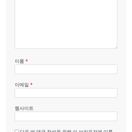
이름
*
이메일
*
웹사이트
다음 번 댓글 작성을 위해 이 브라우저에 이름,