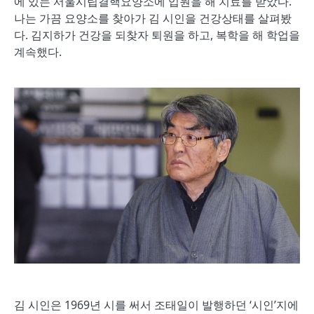
에 있는 서울시립결핵요양소에 입원을 해 치료를 받았다.
나는 가끔 요양소를 찾아가 김 시인을 건강상태를 살펴봤
다. 김지하가 건강을 되찾자 퇴원을 하고, 복학을 해 학업을
계속했다.
김 시인은 1969년 시를 써서 조태일이 발행하던 ‘시인’지에