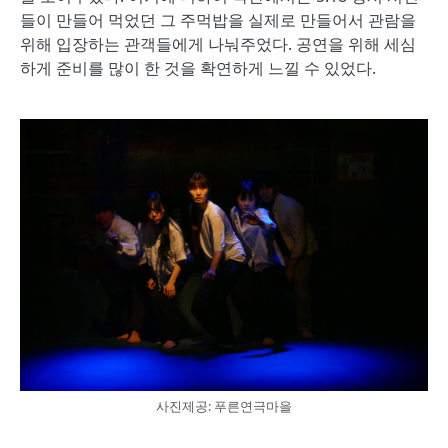
들이 만들어 먹었던 그 주먹밥을 실제로 만들어서 관람을
위해 입장하는 관객들에게 나눠주었다. 공연을 위해 세심
하게 준비를 많이 한 것을 확연하게 느낄 수 있었다.
사진제공: 푸른연극마을