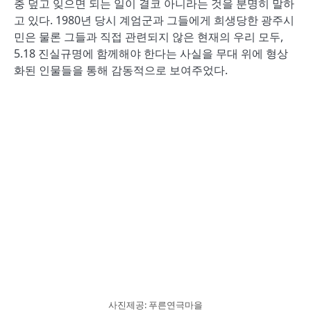
충 덮고 잊으면 되는 일이 결코 아니라는 것을 분명히 말하
고 있다. 1980년 당시 계엄군과 그들에게 희생당한 광주시
민은 물론 그들과 직접 관련되지 않은 현재의 우리 모두,
5.18 진실규명에 함께해야 한다는 사실을 무대 위에 형상
화된 인물들을 통해 감동적으로 보여주었다.
사진제공: 푸른연극마을