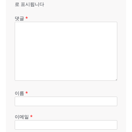
션
로 표시됩니다
댓글
*
이름
*
이메일
*