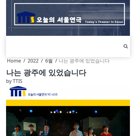
Skip
to
content
Home
2022
6월
나는 광주에 있었습니다
나는 광주에 있었습니다
by
TTIS