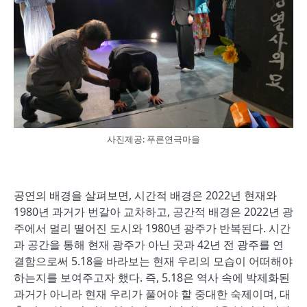
사진제공: 푸른연극마을
공연의 배경을 살펴보면, 시간적 배경은 2022년 현재와
1980년 과거가 번갈아 교차하고, 공간적 배경은 2022년 광
주에서 멀리 떨어진 도시와 1980년 광주가 반복된다. 시간
과 공간을 통해 현재 광주가 아닌 곳과 42년 전 광주를 연
결함으로써 5.18을 바라보는 현재 우리의 모습이 어떠해야
하는지를 보여주고자 했다. 즉, 5.18은 역사 속에 박제화된
과거가 아니라 현재 우리가 풀어야 할 중대한 숙제이며, 대