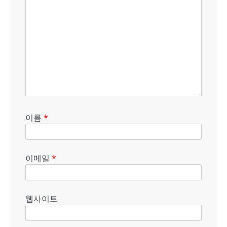
이름
*
이메일
*
웹사이트