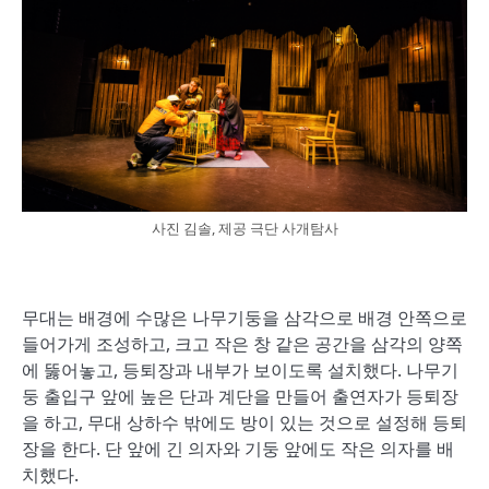
사진 김솔, 제공 극단 사개탐사
무대는 배경에 수많은 나무기둥을 삼각으로 배경 안쪽으로
들어가게 조성하고, 크고 작은 창 같은 공간을 삼각의 양쪽
에 뚫어놓고, 등퇴장과 내부가 보이도록 설치했다. 나무기
둥 출입구 앞에 높은 단과 계단을 만들어 출연자가 등퇴장
을 하고, 무대 상하수 밖에도 방이 있는 것으로 설정해 등퇴
장을 한다. 단 앞에 긴 의자와 기둥 앞에도 작은 의자를 배
치했다.