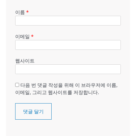
이름
*
이메일
*
웹사이트
다음 번 댓글 작성을 위해 이 브라우저에 이름,
이메일, 그리고 웹사이트를 저장합니다.