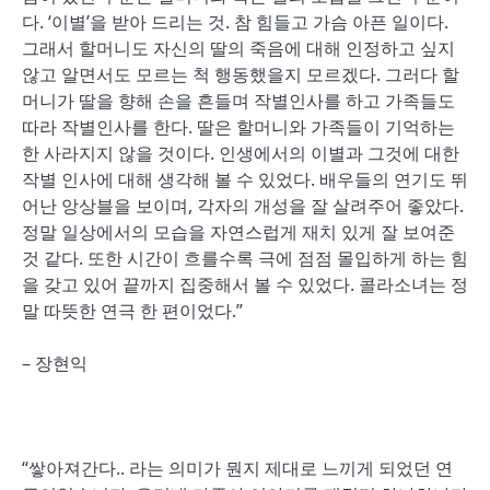
다. ‘이별’을 받아 드리는 것. 참 힘들고 가슴 아픈 일이다.
그래서 할머니도 자신의 딸의 죽음에 대해 인정하고 싶지
않고 알면서도 모르는 척 행동했을지 모르겠다. 그러다 할
머니가 딸을 향해 손을 흔들며 작별인사를 하고 가족들도
따라 작별인사를 한다. 딸은 할머니와 가족들이 기억하는
한 사라지지 않을 것이다. 인생에서의 이별과 그것에 대한
작별 인사에 대해 생각해 볼 수 있었다. 배우들의 연기도 뛰
어난 앙상블을 보이며, 각자의 개성을 잘 살려주어 좋았다.
정말 일상에서의 모습을 자연스럽게 재치 있게 잘 보여준
것 같다. 또한 시간이 흐를수록 극에 점점 몰입하게 하는 힘
을 갖고 있어 끝까지 집중해서 볼 수 있었다. 콜라소녀는 정
말 따뜻한 연극 한 편이었다.”
– 장현익
“쌓아져간다.. 라는 의미가 뭔지 제대로 느끼게 되었던 연