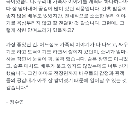
극이었습니다. 우리내 가족사 이야기를 캐릭터 하나하나마
다 잘 담아내어 공감이 많이 갔던 작품입니다. 간혹 발음이
좋지 않은 배우도 있었지만, 전체적으로 소소한 우리 이야
기를 욕심부리지 않고 잘 전달한 것 같습니다. 그런데.. 그
렇게 착한 맏며느리가 있을까요?
가장 좋았던 건. 어느정도 가족의 이야기가 다 나오고, 싸우
기도 하고 토닥이기도 하면서 쌓여져 갔던지, 소녀가 엄마..
하는 장면서 눈물이 핑, 울컥 했습니다. 슬픈 장면도 아니었
고, 슬픈 대사도, 배우가 울고 있지도 않았는데도 너무 신기
했습니다. 그건 아마도 전장면까지 배우들의 감정과 관객
들의 공감대가 아주 잘 쌓여졌기 때문에 일어날 수 있는 것
같습니다.”
– 정수연