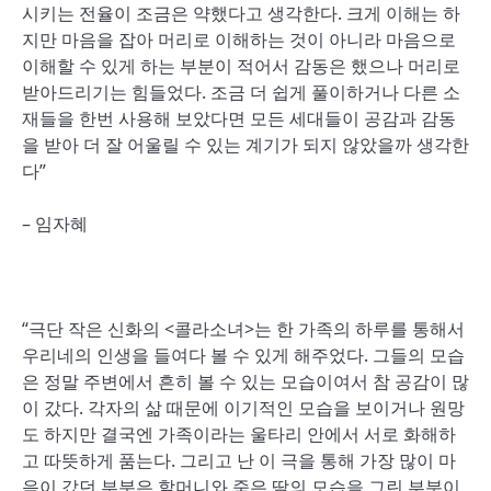
시키는 전율이 조금은 약했다고 생각한다. 크게 이해는 하
지만 마음을 잡아 머리로 이해하는 것이 아니라 마음으로
이해할 수 있게 하는 부분이 적어서 감동은 했으나 머리로
받아드리기는 힘들었다. 조금 더 쉽게 풀이하거나 다른 소
재들을 한번 사용해 보았다면 모든 세대들이 공감과 감동
을 받아 더 잘 어울릴 수 있는 계기가 되지 않았을까 생각한
다”
– 임자혜
“극단 작은 신화의 <콜라소녀>는 한 가족의 하루를 통해서
우리네의 인생을 들여다 볼 수 있게 해주었다. 그들의 모습
은 정말 주변에서 흔히 볼 수 있는 모습이여서 참 공감이 많
이 갔다. 각자의 삶 때문에 이기적인 모습을 보이거나 원망
도 하지만 결국엔 가족이라는 울타리 안에서 서로 화해하
고 따뜻하게 품는다. 그리고 난 이 극을 통해 가장 많이 마
음이 갔던 부분은 할머니와 죽은 딸의 모습을 그린 부분이