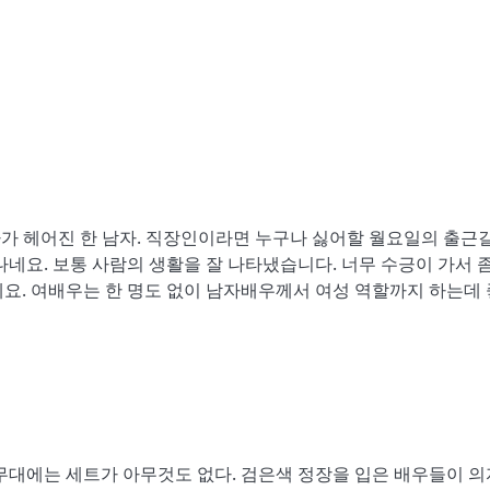
가 헤어진 한 남자. 직장인이라면 누구나 싫어할 월요일의 출근길
감나네요. 보통 사람의 생활을 잘 나타냈습니다. 너무 수긍이 가서 좀
요. 여배우는 한 명도 없이 남자배우께서 여성 역할까지 하는데
 무대에는 세트가 아무것도 없다. 검은색 정장을 입은 배우들이 