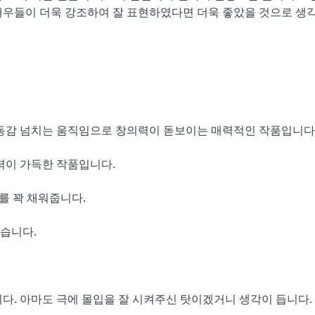
배우들이 더욱 강조하여 잘 표현하였다면 더욱 좋았을 것으로 생
감 넘치는 움직임으로 창의력이 돋보이는 매력적인 작품입니다
력이 가득한 작품입니다.
를 꽉 채워줍니다.
습니다.
다. 아마도 극에 몰입을 잘 시켜주신 탓이겠거니 생각이 듭니다.