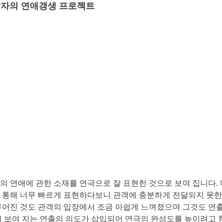
남자의 연애갱생 프로젝트
 연애에 관한 소재를 연극으로 잘 표현한 것으로 보여 집니다.
 통해 너무 빠르게 표현하다보니 관객에 충분하게 전달되지 못한
루어진 것도 관객의 입장에서 조금 아쉽게 느껴졌으며 그것도 연
 보여 지는 연출의 의도가 삽입되어 연극의 완성도를 높이려고 