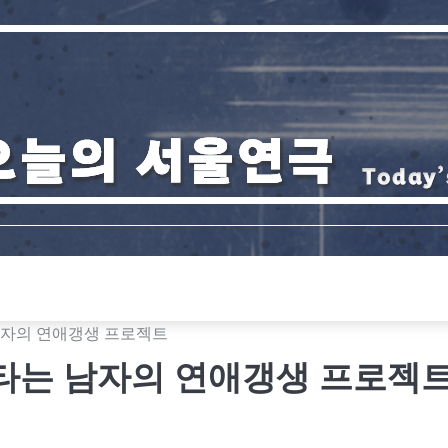
남자의 연애갱생 프로젝트
타는 남자의 연애갱생 프로젝