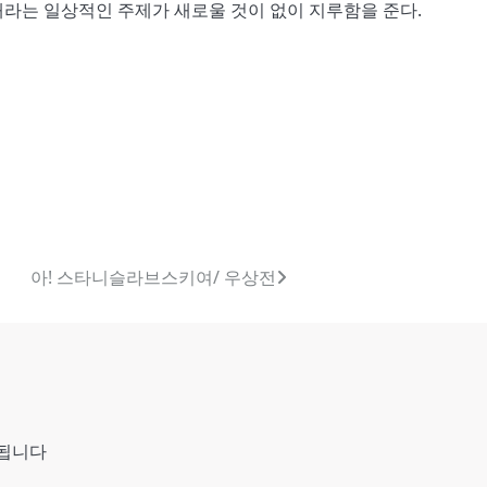
라는 일상적인 주제가 새로울 것이 없이 지루함을 준다.
아! 스타니슬라브스키여/ 우상전
시됩니다