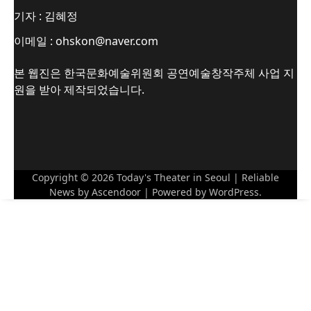
기자 : 김혜정
이메일 : ohskon@naver.com
본 웹진은 한국문화예술위원회 공연예술창작주체 사업 지
원을 받아 제작되었습니다.
Copyright © 2026
Today's Theater in Seoul
| Reliable
News by
Ascendoor
| Powered by
WordPress
.