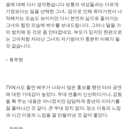
음에 대해 다시 생각했습니다 보통의 여성들과는 다르게
가정보다는 일을 선택한 그녀.. 암으로 인해 죽어가면서 나
약해지는 모습도 보이지만 다시 본연의 삶으로 돌아가는
그녀의 힘찬 모습에 박수를 보내드립니다. 그러나 딸을 거
의 방치해 둔 것은 좀 안타깝네요. 부모가 있지만 한편으로
는 고아처럼 자라난 그녀의 자기방어가 충분히 이해가 될
것 같습니다.
– 류주현
TV에서도 출연 배우가 나와서 많은 홍보를 했던 터라 공연
에 대한 기대감이 높았다. 무대 연출이 신선하다거나, 감동
을 확 주는 내용은 아니었지만 담담하게 중년의 이야기를
잘 풀어나간 것 같다. 큰 무대 장치 없이, 장소 이동의 느낌
과 시간 이동의 느낌을 잘 만들어낸 것 같아 좋았다.
– 정희영