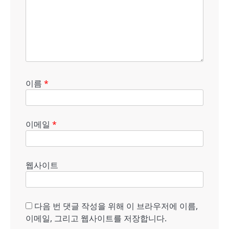
이름
*
이메일
*
웹사이트
다음 번 댓글 작성을 위해 이 브라우저에 이름,
이메일, 그리고 웹사이트를 저장합니다.