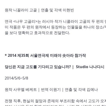
원작 니꼴라이 고골 | 연출 및 각색 이현빈
연극 <나우 고골리>는 러시아 작가 니콜라이 고골의 두 편의 
이 작품은 두 편의 원작에서 등장하는 인물들을 하나의 장소
을 보다 명확하고 효과적으로 전달한다.
* 2014 제35회 서울연극제 미래야 솟아라 참가작
당신은 지금 고도를 기다리고 있습니까? | Studio 나나다시
2014/5/6~5/8
원작 사무엘 베케트 | 번역 이원기 | 연출 및 각색 김예나
전쟁 직후, 현실의 절망과 존재의 부조리함 속에서 고도가 오