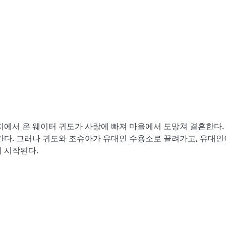
지에서 온 웨이터 귀도가 사랑에 빠져 마을에서 도망쳐 결혼한다. 
간다. 그러나 귀도와 조슈아가 유대인 수용소로 끌려가고, 유대인
 시작된다.