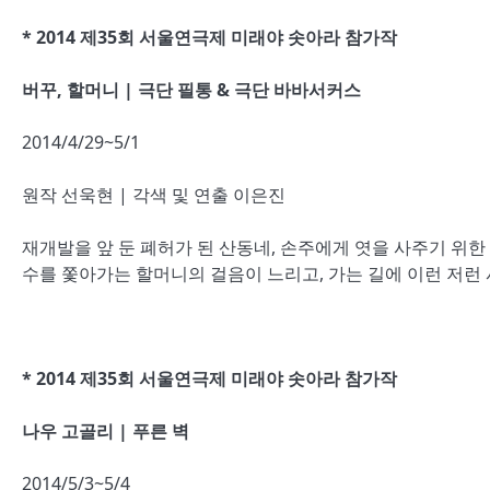
* 2014 제35회 서울연극제 미래야 솟아라 참가작
버꾸, 할머니 | 극단 필통 & 극단 바바서커스
2014/4/29~5/1
원작 선욱현 | 각색 및 연출 이은진
재개발을 앞 둔 폐허가 된 산동네, 손주에게 엿을 사주기 위한 
수를 쫓아가는 할머니의 걸음이 느리고, 가는 길에 이런 저런
* 2014 제35회 서울연극제 미래야 솟아라 참가작
나우 고골리 | 푸른 벽
2014/5/3~5/4