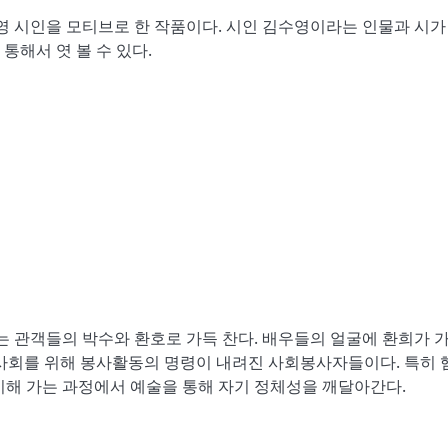
수영 시인을 모티브로 한 작품이다. 시인 김수영이라는 인물과 시가
통해서 엿 볼 수 있다.
대는 관객들의 박수와 환호로 가득 찬다. 배우들의 얼굴에 환희가 
역사회를 위해 봉사활동의 명령이 내려진 사회봉사자들이다. 특히 
비해 가는 과정에서 예술을 통해 자기 정체성을 깨달아간다.