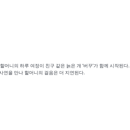
할머니의 하루 여정이 친구 같은 늙은 개 ‘버꾸’가 함께 시작된다.
 사연을 만나 할머니의 걸음은 더 지연된다.