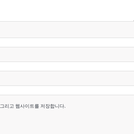
, 그리고 웹사이트를 저장합니다.