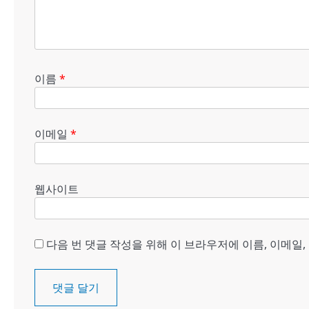
이름
*
이메일
*
웹사이트
다음 번 댓글 작성을 위해 이 브라우저에 이름, 이메일