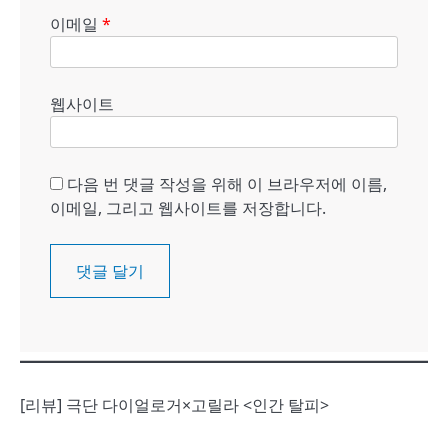
이메일
*
웹사이트
다음 번 댓글 작성을 위해 이 브라우저에 이름,
이메일, 그리고 웹사이트를 저장합니다.
[리뷰] 극단 다이얼로거×고릴라 <인간 탈피>