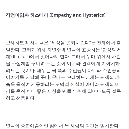
감정이입과 히스테리 (Empathy and Hysterics)
브레히트의 서사극은 “세상을 변화시킨다”는 전제에서 출
발한다. 그러기 위해 자연주의 연극이 표방하는 ‘환상의 세
계‘(Illusion)에서 벗어나려 한다. 그래서 무대 위에서 사건
을 사실처럼 꾸미려 드는 것이 아니라 관객에게 이야기하
려드는 것이다. 배우는 극 속의 주인공이 아니라 주인공의
이야기를 전달해 준다. 무대는 브레히트에게는 관객의 가
슴을 움직여 계몽하려는 도덕적 산실이 아니라 관객의 머
리를 움직여 더 좋은 세상을 만들기 위해 일어나도록 설득
하고 선동한다.
연극이 종합예술이란 점에서 두 사람의 의견은 일치한다.