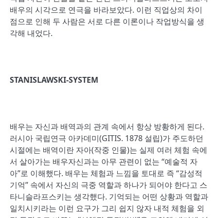
배우의 시각으로 연극을 바라보았다. 이런 직업상의 차이
점으로 인해 두 사람은 서로 다른 이론이나 작업방식을 생
각해 내었다.
STANISLAWSKI-SYSTEM
배우는 자신과 배역과의 관계 속에서 항상 방황하게 된다.
러시아 국립연극 아카데미(GITIS. 1878 설립)가 주도하던
시절에는 배역이란 자아(작중 인물)는 실제 여러 체험 속에
서 살아가는 배우자신과는 아무 관련이 없는 “예술적 자
아”로 이해했다. 배우는 체험과 느낌을 토대로 즉 “감성적
기억” 속에서 자신의 극중 역할과 하나가 되어야 한다고 스
타니슬라프스키는 생각했다. 기억되는 어떤 상황과 역할과
일치시키라는 이런 요구가 그리 쉽지 않자 내적 체험을 외