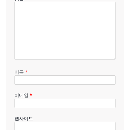
이름
*
이메일
*
웹사이트