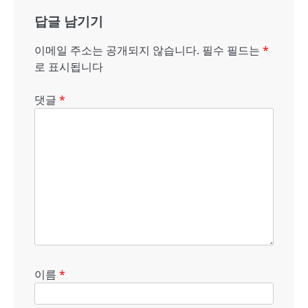
게
답글 남기기
이
이메일 주소는 공개되지 않습니다.
필수 필드는
*
션
로 표시됩니다
댓글
*
이름
*