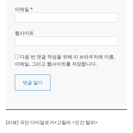
이메일
*
웹사이트
다음 번 댓글 작성을 위해 이 브라우저에 이름,
이메일, 그리고 웹사이트를 저장합니다.
[리뷰] 극단 다이얼로거×고릴라 <인간 탈피>