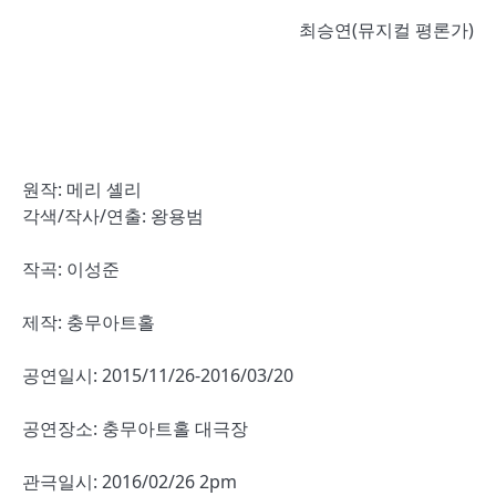
최승연(뮤지컬 평론가)
원작: 메리 셸리
각색/작사/연출: 왕용범
작곡: 이성준
제작: 충무아트홀
공연일시: 2015/11/26-2016/03/20
공연장소: 충무아트홀 대극장
관극일시: 2016/02/26 2pm