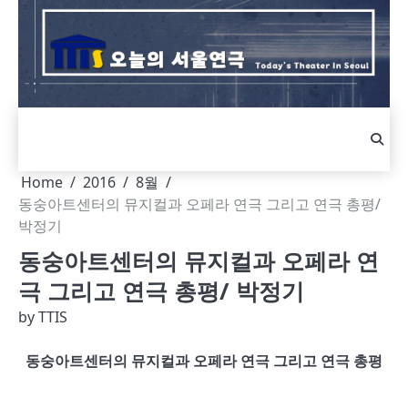
Skip
to
content
Home
2016
8월
동숭아트센터의 뮤지컬과 오페라 연극 그리고 연극 총평/
박정기
동숭아트센터의 뮤지컬과 오페라 연
극 그리고 연극 총평/ 박정기
by
TTIS
동숭아트센터의 뮤지컬과 오페라 연극 그리고 연극 총평