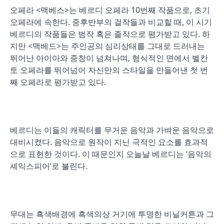
오페라 <맥베스>는 베르디 오페라 10번째 작품으로, 초기
오페라에 속한다. 중후반부의 걸작들과 비교할 때, 이 시기
베르디의 작품들은 범작 혹은 졸작으로 평가받고 있다. 하
지만 <맥베드>는 주인공의 심리상태를 그대로 드러내는
뛰어난 아이아와 중창이 넘쳐나며, 형식적인 면에서 벨칸
토 오페라를 뛰어넘어 자신만의 스타일을 만들어낸 첫 번
째 오페라로 평가받고 있다.
베르디는 이들의 캐릭터를 무거운 음악과 가벼운 음악으로
대비시켰다. 음악으로 원작이 지닌 극적인 요소를 효과적
으로 표현한 것이다. 이 때문인지 오늘날 베르디는 ‘음악의
셰익스피어’로 불린다.
무대는 흑색배경에 흑색의상 거기에 투명한 비닐커튼과 그