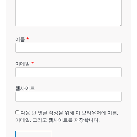
이름
*
이메일
*
웹사이트
다음 번 댓글 작성을 위해 이 브라우저에 이름,
이메일, 그리고 웹사이트를 저장합니다.