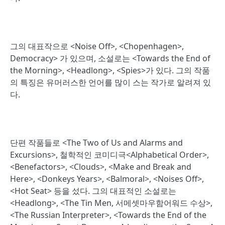
그의 대표작으로 <Noise Off>, <Chopenhagen>,
Democracy> 가 있으며, 소설로는 <Towards the End of
the Morning>, <Headlong>, <Spies>가 있다. 그의 작품
의 특징은 유머러스한 언어를 많이 스는 작가로 알려져 있
다.
단편 작품들로 <The Two of Us and Alarms and
Excursions>, 철학적인 코미디극<Alphabetical Order>,
<Benefactors>, <Clouds>, <Make and Break and
Here>, <Donkeys Years>, <Balmoral>, <Noises Off>,
<Hot Seat> 등을 섰다. 그의 대표적인 소설로는
<Headlong>, <The Tin Men, 서메셋마우함어워드 수상>,
<The Russian Interpreter>, <Towards the End of the