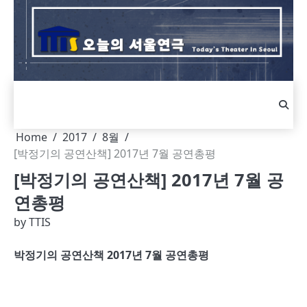
Skip
to
content
Home
2017
8월
[박정기의 공연산책] 2017년 7월 공연총평
[박정기의 공연산책] 2017년 7월 공
연총평
by
TTIS
박정기의 공연산책 2017년 7월 공연총평