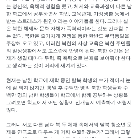
는 정신적, 육체적 경험을 했고, 체제와 교육과정이 다른 남
한 학교에서 공부하면서 학업, 교육관계, 가정생활 등에서
받는 스트레스가 원인이라는 이야기들을 한다. 그러나 실
은 북한 체제와 문화 자체가 폭력적이라는 것도 간과할 수
는 없다. 북한은 줄기차게 전쟁을 통한 한반도 무력통일을
주장해 오고 있고, 이러한 북한의 사상 교육은 북한 주민들
의 일상생활에서도 고스란히 반영이 된다. 북한 주민은 문
제가 생길 때마다 무력, 즉 폭력으로 본때를 보여줘야 한다
고 생각하는 것이 머리에 새겨져 있다.
현재는 남한 학교에 재학 중인 탈북 학생의 수가 적어서 눈
에 잘 띄지 않지만, 통일 후 수백만 명의 북한 학생들과 수
백만 명의 남한 학생들이 학교에서 함께 공부하는 상황을
그려보면 학교에서 어떤 상황이 전개될지 예측하기 어렵지
않다.
그러니 서로 다른 남과 북 두 체재 속에서의 탈북 청소년 문
제를 연극으로 다루는 게 어찌 수월하겠는가? 그래서 그렇