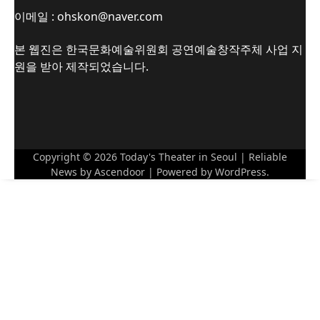
이메일 : ohskon@naver.com
본 웹진은 한국문화예술위원회 공연예술창작주체 사업 지
원을 받아 제작되었습니다.
Copyright © 2026
Today's Theater in Seoul
| Reliable
News by
Ascendoor
| Powered by
WordPress
.