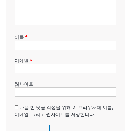
이름
*
이메일
*
웹사이트
다음 번 댓글 작성을 위해 이 브라우저에 이름,
이메일, 그리고 웹사이트를 저장합니다.