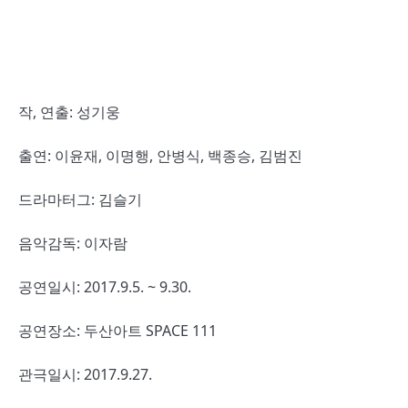
작, 연출: 성기웅
출연: 이윤재, 이명행, 안병식, 백종승, 김범진
드라마터그: 김슬기
음악감독: 이자람
공연일시: 2017.9.5. ~ 9.30.
공연장소: 두산아트 SPACE 111
관극일시: 2017.9.27.