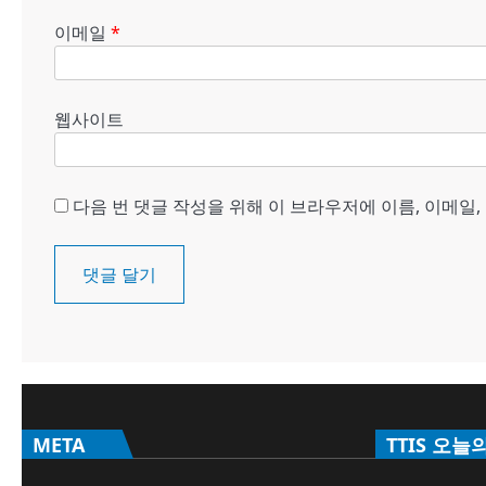
이메일
*
웹사이트
다음 번 댓글 작성을 위해 이 브라우저에 이름, 이메일
META
TTIS 오늘