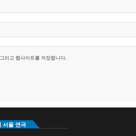
, 그리고 웹사이트를 저장합니다.
의 서울 연극