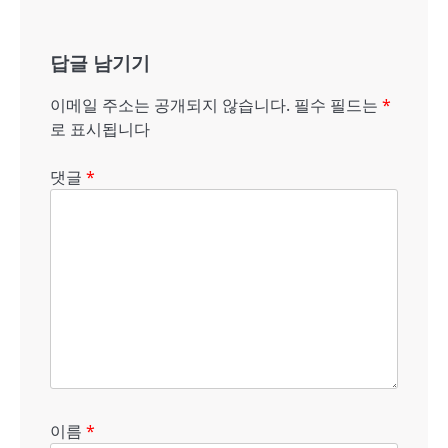
게
답글 남기기
이
션
이메일 주소는 공개되지 않습니다.
필수 필드는
*
로 표시됩니다
댓글
*
이름
*