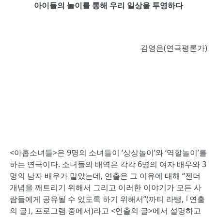
아이들의 놀이를 통해 우리 일상을 투영하다
김영은(연극평론가)
<아홉소녀들>은 9명의 소녀들이 ‘상상놀이’와 ‘역할놀이’를
하는 연극이다. 소녀들의 배역은 각각 6명의 여자 배우와 3
명의 남자 배우가 맡았는데, 연출은 그 이유에 대해 “젠더
개념을 깨트리기 위해서 그리고 이러한 이야기가 모든 사
람들에게 공유될 수 있도록 하기 위해서”(까티 라뺑, ｢연출
의 글｣, 프로그램 중에서)라고 <연출의 글>에서 설명하고