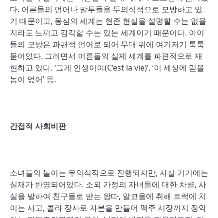
다. 어른들의 언어나 말투들을 무의식적으로 모방하고 있
기 때문이고, 동심의 세계는 현존 현실을 설명할 수는 없을
지라도 느끼고 감각할 수는 있는 세계이기 때문이다. 아이
들의 모방은 파편적 언어로 되어 무대 위에 여기저기 툭툭
묻어있다. 그러면서 어른들의 실제 세계를 파편적으로 재
현하고 있다. ‘그게 인생이야(C’est la vie)’, ‘이 세상에 믿을
놈이 없어’ 등.
간접적 사회비판
소녀들의 놀이는 무의식적으로 진행되지만, 사실 거기에는
실재가 반영되어있다. 소외 가정의 자녀들에 대한 차별, 사
실을 말하여 친구들로 받는 왕따, 알코올에 취해 트럭에 치
이는 사고, 콜라 장사로 자본을 만들어 맥주 시장까지 장악