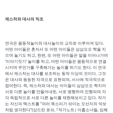
제스처와 대사의 직조
연극은 몸동작놀이와 대사놀이의 교차로 이루어져 있다.
어떤 아이들은 혼자서 또 어떤 아이들은 삼삼오오 짝을 지
으며 놀기도 하고, 한편, 또 어떤 아이들은 말을 이어나가며
‘이야기짓기’ 놀이를 하고, 어떤 아이들은 몸동작으로 연결
시키며 무언가를 구축해가는 놀이를 하기도 한다. 이 연극
에서 제스처는 대사를 보조하는 동작 이상의 것이다. 그것
은 대사와 동등한 자격으로 표현되며, 서사에 적극적으로
참여한다. 즉, 제스처와 대사는 아이들이 삼삼오오 짝지어
서로 다른 놀이를 만들어내듯, 서로 병행하여 진행되며 각
각 독립적으로 서로 다른 놀이를 재현해보이고 있다. 작가
는 자신의 텍스트를 “여러 목소리가 섞이는 오선지의 악보
처럼 생각한다”(상드린 로쉬, ｢작가노트｣ 아홉소녀들, 임혜