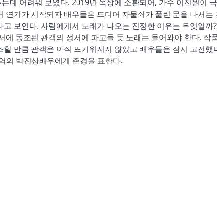
데 어려워 보였다. 2019년 옥상에 소환되어, 가수 이진원이 극
서 연기가 시작되자 배우들은 드디어 자물쇠가 풀린 문을 나서는
다고 보인다. 사람에게서 노래가 나오는 진정한 이유는 무엇일까?
서에 동조된 관객의 정서에 파고들 듯 노래는 들어와야 한다. 작
 만큼 관객은 아직 뜨거워지지 않았고 배우들은 잠시 고전했다
원역의 박진상배우에게 존경을 표한다.