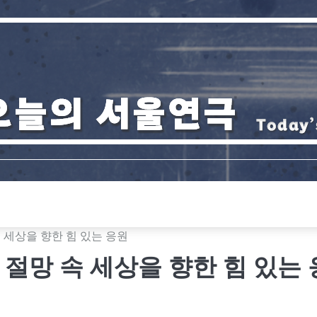
 세상을 향한 힘 있는 응원
절망 속 세상을 향한 힘 있는 