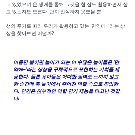
고 있었으며 온 생애를 통해 그것을 참 잘도 활용하면서 살
고 있는지도 모른다. 단지 인식하지 못했을 뿐.
생의 주기를 따라 우리가 활용하고 있는 ‘만약에~’라는 상
상을 찾아보면 어떨까?
이름만 붙이면 놀이가 되는 이 수많은 놀이들은
‘
만
약에
~’
라는 상상을 구체적으로 표현하는 기회를 제
공한다
.
물론 유아들은 어떠한 장벽도 느끼지 않고
한 순간에 훅 놀이에서 주어진 역할 속으로 진입한
다
.
인간은 천부적인 역할 연기 재능을 타고난 것같
다
.