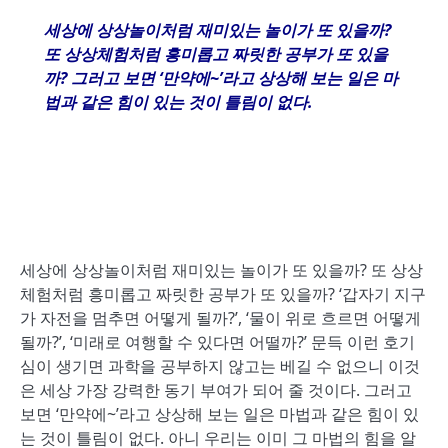
세상에 상상놀이처럼 재미있는 놀이가 또 있을까
?
또 상상체험처럼 흥미롭고 짜릿한 공부가 또 있을
까
?
그러고 보면
‘
만약에
~’
라고 상상해 보는 일은 마
법과 같은 힘이 있는 것이 틀림이 없다
.
세상에 상상놀이처럼 재미있는 놀이가 또 있을까? 또 상상
체험처럼 흥미롭고 짜릿한 공부가 또 있을까? ‘갑자기 지구
가 자전을 멈추면 어떻게 될까?’, ‘물이 위로 흐르면 어떻게
될까?’, ‘미래로 여행할 수 있다면 어떨까?’ 문득 이런 호기
심이 생기면 과학을 공부하지 않고는 베길 수 없으니 이것
은 세상 가장 강력한 동기 부여가 되어 줄 것이다. 그러고
보면 ‘만약에~’라고 상상해 보는 일은 마법과 같은 힘이 있
는 것이 틀림이 없다. 아니 우리는 이미 그 마법의 힘을 알