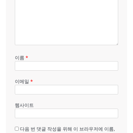
이름
*
이메일
*
웹사이트
다음 번 댓글 작성을 위해 이 브라우저에 이름,