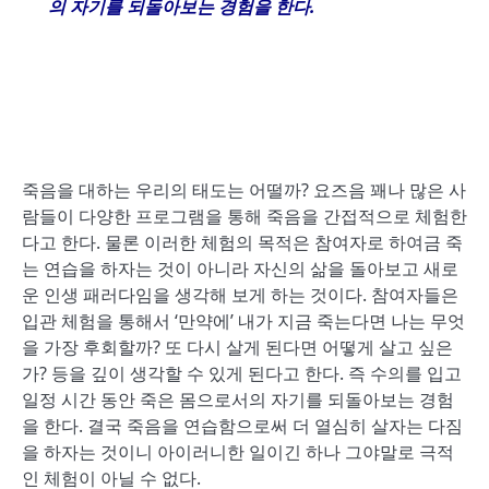
의 자기를 되돌아보는 경험을 한다
.
죽음을 대하는 우리의 태도는 어떨까? 요즈음 꽤나 많은 사
람들이 다양한 프로그램을 통해 죽음을 간접적으로 체험한
다고 한다. 물론 이러한 체험의 목적은 참여자로 하여금 죽
는 연습을 하자는 것이 아니라 자신의 삶을 돌아보고 새로
운 인생 패러다임을 생각해 보게 하는 것이다. 참여자들은
입관 체험을 통해서 ‘만약에’ 내가 지금 죽는다면 나는 무엇
을 가장 후회할까? 또 다시 살게 된다면 어떻게 살고 싶은
가? 등을 깊이 생각할 수 있게 된다고 한다. 즉 수의를 입고
일정 시간 동안 죽은 몸으로서의 자기를 되돌아보는 경험
을 한다. 결국 죽음을 연습함으로써 더 열심히 살자는 다짐
을 하자는 것이니 아이러니한 일이긴 하나 그야말로 극적
인 체험이 아닐 수 없다.