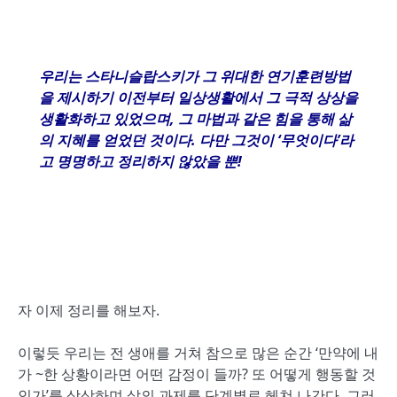
우리는 스타니슬랍스키가 그 위대한 연기훈련방법
을 제시하기 이전부터 일상생활에서 그 극적 상상을
생활화하고 있었으며
,
그 마법과 같은 힘을 통해 삶
의 지혜를 얻었던 것이다
.
다만 그것이
‘
무엇이다
’
라
고 명명하고 정리하지 않았을 뿐
!
자 이제 정리를 해보자.
이렇듯 우리는 전 생애를 거쳐 참으로 많은 순간 ‘만약에 내
가 ~한 상황이라면 어떤 감정이 들까? 또 어떻게 행동할 것
인가’를 상상하며 삶의 과제를 단계별로 헤쳐 나간다. 그러