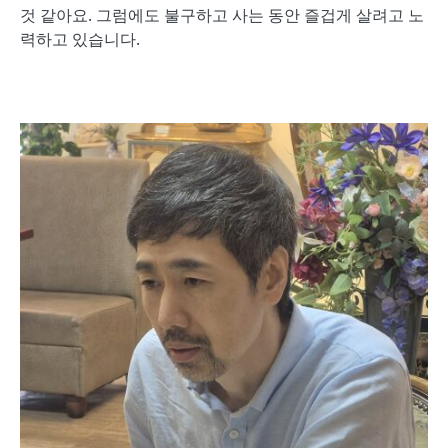
것 같아요. 그럼에도 불구하고 사는 동안 즐겁게 살려고 노
력하고 있습니다.