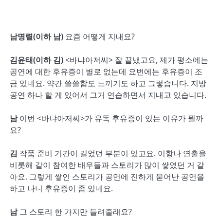
남명렬(이하 남)
요즘 어떻게 지내요?
김윤태(이하 김)
<바냐아저씨> 잘 끝냈고요, 제가 평소에는
공연에 대한 후유증이 별로 없는데 요번에는 후유증이 조
금 있네요. 약간 쓸쓸함도 느끼기도 하고 그렇습니다. 지방
공연 하나 할 게 있어서 그거 연습하면서 지내고 있습니다.
남
이번 <바냐아저씨>가 유독 후유증이 있는 이유가 뭘까
요?
김
작품 준비 기간이 길었던 부분이 있고요. 이항나 연출을
비롯해 같이 참여한 배우들과 스토리가 많이 쌓였던 거 같
아요. 그렇게 쌓인 스토리가 공연에 진하게 묻어난 공연을
하고 나니 후유증이 좀 있네요.
남
그 스토리 한 가지만 들려줄래요?