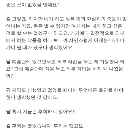
좋은 곳이 없었을 텐데요?
김
그렇죠. 하지만 내가 하고 싶은 것과 현실과의 충돌이 일
어나는 거죠. 돈은 벌 수 있지만 여기서는 내가 하고 싶은
것을 할 수는 없겠구나 하고요. 거기에다 결정적으로 외부
에서 하는 작품을 하다 보니까 자연스럽게 이제는 내가 나
가야 될 때가 됐구나 생각했어요.
남
예술단에 있으면서도 외부 작업을 하는 게 가능했나 봐
요? 그럼 예술단에 적을 두고 외부 작업을 하지 왜 나왔을
까?
김
제약도 심했었고 젊었을 때니까 무엇에든 올인을 해야
한다 생각했던 것 같아요.
남
혹시 지금은 후회하지 않아요?
김
후회는 했었습니다. 후회는 했고요….