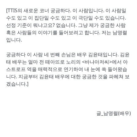
[TTIS의 새로운 코너 궁금하다. 이 사람입니다. 이 사람일
수도 있고 이 집단일 수도 있고 이 극단일 수도 있습니다.
선정 기준이 뭐냐고요? 없습니다. 그냥 제가 궁금한 사람
혹은 사람들의 이야기를 들어보려고 합니다. 저는 남명렬
입니다.
궁금하다 이 사람 네 번째 손님은 배우 김윤태입니다. 김윤
태 배우는 얼마 전 떼아뜨로 노리의 <바냐아저씨>에서 아
스트로프 역을 매력적으로 연기하여 내 눈에 쏙 들어왔습
니다. 지금부터 김윤태 배우에 대한 궁금한 것을 파헤쳐 보
겠습니다.]
글_남명렬(배우)