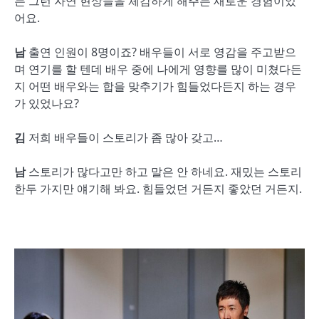
는 그런 자연 현상들을 체감하게 해주는 새로운 경험이었
어요.
남
출연 인원이 8명이죠? 배우들이 서로 영감을 주고받으
며 연기를 할 텐데 배우 중에 나에게 영향를 많이 미쳤다든
지 어떤 배우와는 합을 맞추기가 힘들었다든지 하는 경우
가 있었나요?
김
저희 배우들이 스토리가 좀 많아 갖고…
남
스토리가 많다고만 하고 말은 안 하네요. 재밌는 스토리
한두 가지만 얘기해 봐요. 힘들었던 거든지 좋았던 거든지.