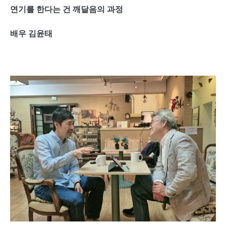
연기를 한다는 건 깨달음의 과정
배우 김윤태