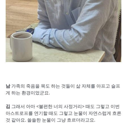
남
가족의 죽음을 목도 하는 것들이 삶 자체를 아프고 슬프
게 하는 환경이었군요.
김
그래서 아마 <불편한 너의 사정거리> 때도 그렇고 이번
아스트로프를 연기할 때도 그렇고 눈물이 자연스럽게 흐른
것 같아요. 쓸쓸한 눈물이 그냥 흐르더라고요.