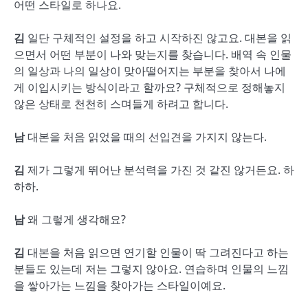
어떤 스타일로 하나요.
김
일단 구체적인 설정을 하고 시작하진 않고요. 대본을 읽
으면서 어떤 부분이 나와 맞는지를 찾습니다. 배역 속 인물
의 일상과 나의 일상이 맞아떨어지는 부분을 찾아서 나에
게 이입시키는 방식이라고 할까요? 구체적으로 정해놓지
않은 상태로 천천히 스며들게 하려고 합니다.
남
대본을 처음 읽었을 때의 선입견을 가지지 않는다.
김
제가 그렇게 뛰어난 분석력을 가진 것 같진 않거든요. 하
하하.
남
왜 그렇게 생각해요?
김
대본을 처음 읽으면 연기할 인물이 딱 그려진다고 하는
분들도 있는데 저는 그렇지 않아요. 연습하며 인물의 느낌
을 쌓아가는 느낌을 찾아가는 스타일이예요.