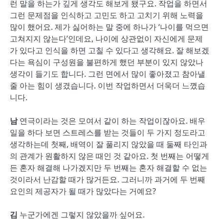
런 말을 하는가 깊게 생각도 해보게 됐구요. 작업을 하면서
그런 문제점을 인식하고 고민도 하고 고치기 위해 노력을
많이 했어요. 제가 싫어하는 말 중에 하나가 ‘나이를 먹으면
고쳐지지 않는다’인데요, 나이에 상관없이 자신에게 문제
가 있다고 인식을 하면 고칠 수 있다고 생각해요. 잘 해보겠
다는 욕심이 구성원을 불편하게 했던 부분이 있지 않았나
생각이 들기도 합니다. 그런 면에서 많이 좋아졌고 참아낼
줄 아는 힘이 생겼습니다. 이번 작업하면서 더욱더 느꼈습
니다.
남
연극이라는 것은 모여서 같이 하는 작업이잖아요. 배우
일을 하다 보면 스트레스를 받는 것들이 두 가지 정도라고
생각하는데 첫째, 배역이 잘 풀리지 않았을 때 둘째 타인과
의 관계가 원활하지 않은 때인 것 같아요. 첫 번째는 어떻게
든 혼자 해결해 나가겠지만 두 번째는 혼자 해결할 수 없는
것이라서 난감할 때가 많거든요. 그러니까 과거에 두 번째
요인의 제공자가 될 때가 많았다는 거예요?
김
누군가에겐 그렇지 않았을까 싶어요.