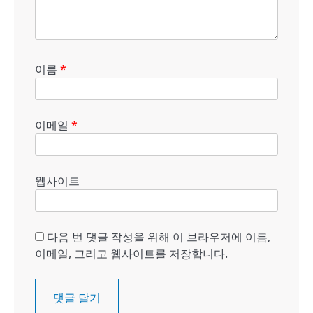
이름
*
이메일
*
웹사이트
다음 번 댓글 작성을 위해 이 브라우저에 이름,
이메일, 그리고 웹사이트를 저장합니다.