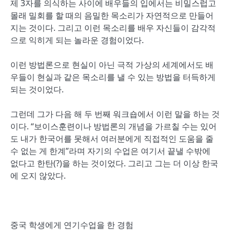
제 3자를 의식하는 사이에 배우들의 입에서는 비밀스럽고
몰래 밀회를 할 때의 음밀한 목소리가 자연적으로 만들어
지는 것이다. 그리고 이런 목소리를 배우 자신들이 감각적
으로 익히게 되는 놀라운 경험이었다.
이런 방법론으로 현실이 아닌 극적 가상의 세계에서도 배
우들이 현실과 같은 목소리를 낼 수 있는 방법을 터득하게
되는 것이었다.
그런데 그가 다음 해 두 번째 워크숍에서 이런 말을 하는 것
이다. “보이스훈련이나 방법론의 개념을 가르칠 수는 있어
도 내가 한국어를 못해서 여러분에게 직접적인 도움을 줄
수 없는 게 한계”라며 자기의 수업은 여기서 끝낼 수밖에
없다고 한탄(?)을 하는 것이었다. 그리고 그는 더 이상 한국
에 오지 않았다.
중국 학생에게 연기수업을 한 경험