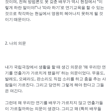
것이며, 전혀 방법론도 못 갖춘 배우가 역시 현장에서 “이
렇게 하란 말이야!”나 ‘따라 하기’로 연기교육을 할 수 있는
것으로 착각하는 현실에서 영원히 헤어나지 못하게 될 것
이기 때문이다.
2. 나의 의문
내가 국립극장에서 생활을 할 때 생긴 의문은 ‘왜 우리만 연
기를 연출가가 가르치게 됐을까’ 하는 의문이었다. 무용도,
발레도, 오페라도, 판소리도 직접 소리를 하고 춤을 추는 사
람들이 가르친다. 그리고 당연히 그렇게 해야 한다고 그들
은 여긴다.
그런데 왜 우리만 연기를 배우가 가르치지 않고 연출가들
이 가르칠까하는 의문이 생겼다. 그리고 왜 (특히 배우들