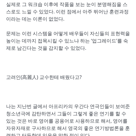
실제로 그 워크숍 이후에 작품을 보는 눈이 분명해짐을 스
스로도 느낄 수 있었다. 이런 점에서 아주 뛰어난 훈련과정
이라는 데는 이론이 없었다.
문제는 이런 시스템을 어떻게 배우들이 자신들의 표현력을
높이는 데까지 접목시킬 수 있느냐 하는 ‘업그레이드’를 숙
제로 남긴다는 것을 감지할 수 있었다.
고려인(高麗人) 교수한테 배웠다고?
나는 지난번 글에서 아프리카의 우간다 연극인들이 보여준
청소년극에 감탄하면서 그들이 그렇게 좋은 연기를 할 수
있는 것은 바로 영어를 공용어로 사용하므로 해서, 영어를
자유자재로 구사하므로 해서 영국의 좋은 연기방법론을 훈
련하고 터득한데 있음을 말한 적이 있다.