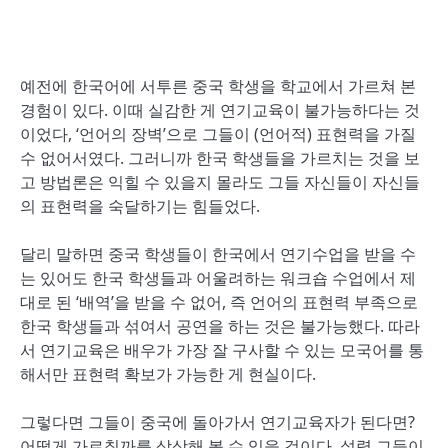
예전에 한국어에 서투른 중국 학생을 학교에서 가르쳐 본
경험이 있다. 이때 실감한 게 연기교육이 불가능하다는 것
이었다, ‘언어의 장벽’으로 그들이 (언어적) 표현력을 가질
수 없어서였다. 그러니까 한국 학생들을 가르치는 것을 보
고 방법론은 익힐 수 있을지 몰라도 그들 자신들이 자신들
의 표현력을 숙달하기는 힘들었다.
달리 말하면 중국 학생들이 한국에서 연기수업을 받을 수
는 있어도 한국 학생들과 어울려하는 워크숍 수업에서 제
대로 된 ‘배역’을 받을 수 없어, 즉 언어의 표현력 부족으로
한국 학생들과 섞여서 공연을 하는 것은 불가능했다. 따라
서 연기교육은 배우가 가장 잘 구사할 수 있는 모국어를 통
해서만 표현력 확보가 가능한 게 현실이다.
그렇다면 그들이 중국에 돌아가서 연기교육자가 된다면?
어떻게 가르칠까를 상상해 볼 수 있을 것이다. 설령 그들이