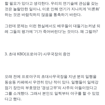
할 필요가 있다고 생각한다. 우리의 연기술에 관심을 갖는
것은 놀랄만한 일이나, 이로 인해 연기가 지나치게 ‘이론화’
하는 것은 바람직하지 않음을 통촉하기 바란다.
그런데 문제는 이런 현실에서도 배우들이 대들기는커녕 되
레 그들의 평가에 ‘기가 죽어버린다’는 것이다. 왜 그럴까?
3. 초대 KBO(프로야구) 사무국장의 증언
오래 전에 프로야구의 초대사무국장을 지낸 분의 일행을
동숭동 카페에서 우연히 만난 적이 있다. 일행들이 일제강
점기 장안의 부호였던 ‘경성고무’의 사주의 아들이었다고
그를 소개했다. 그래서 본인도 일찍부터 야구를 할 수 있었
다고 했다.