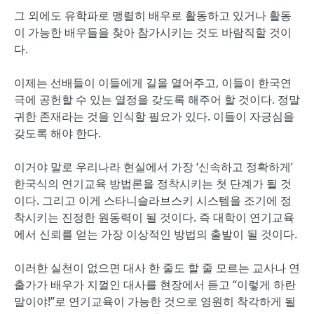
그 외에도 유학파로 맹렬히 배우로 활동하고 있거나 활동
이 가능한 배우들을 찾아 참가시키는 것도 바람직할 것이
다.
이제는 선배들이 이들에게 길을 열어주고, 이들이 한국연
극에 공헌할 수 있는 열정을 갖도록 해주어 할 것이다. 정말
귀한 존재라는 것을 인식할 필요가 있다. 이들이 자긍심을
갖도록 해야 한다.
이거야 말로 우리나라 현실에서 가장 ‘신속하고 정확하게’
한국식의 연기교육 방법론을 정착시키는 첫 단계가 될 것
이다. 그리고 이게 스타니슬라브스키 시스템을 조기에 정
착시키는 진정한 원동력이 될 것이다. 즉 대학이 연기교육
에서 신뢰를 얻는 가장 이상적인 방법의 출발이 될 것이다.
이러한 실천이 없으면 대사 한 줄도 할 줄 모르는 교사나 연
출가가 배우가 지껄인 대사를 현장에서 듣고 “이렇게 하란
말이야!”로 연기교육이 가능한 것으로 영원히 착각하게 될