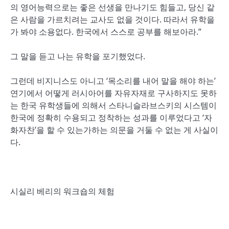
의 영어능력으로는 좋은 선생을 만나기도 힘들고, 당신 같
은 사람을 가르치려는 교사도 없을 것이다. 따라서 유학을
가 봐야 소용없다. 한국에서 스스로 공부를 해보아라.”
그 말을 듣고 나는 유학을 포기했었다.
그런데 비지니스도 아니고 ‘목소리를 내어 말을 해야 하는’
연기에서 어떻게 러시아어를 자유자재로 구사하지도 못하
는 한국 유학생들에 의해서 스타니슬라브스키의 시스템이
한국에 정확히 수용되고 정착하는 성과를 이루었다고 ‘자
화자찬’을 할 수 있는가하는 의문을 거둘 수 없는 게 사실이
다.
시실리 베리의 워크숍의 체험