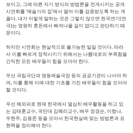
보이고, 그에 따른 자기 방식의 방법론을 전개시키는 공개
시연회를 ‘예술가의 집’에서 열어 이를 검증받도록 하는 게
옳다. 내가 이렇게 말하는 것은 그렇지 않으면 한국연기(연
극)는 영원히 혼돈에서 빠져나올 길이 없다고 판단하기 때
문이다.
하지만 시연회는 현실적으로 불가능한 일일 것이다. 따라
서 이를 빠르게 정착시키기 위해서는 나름대로의 부족함을
간직한 모든 배우들이 힘을 모아야 한다.
우선 국립극단과 명동예술극장 등의 공공기관이 나서야 하
며, 이를 통해 이에 대한 기초를 가진 배우들이 힘을 모아야
할 것이다.
우선 해외파로 현재 한국에서 열심히 배우활동을 하고 있
는 김태훈교수, 국민대 김혜리교수, 배우 정경순, 이항나,
우현주, 김용준 등을 모아서 한국현실에 맞는 방법론과 표
현력을 정리해야 한다.