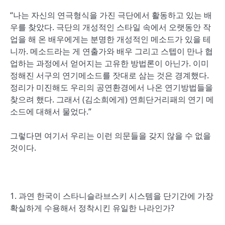
“나는 자신의 연극형식을 가진 극단에서 활동하고 있는 배
우를 찾았다. 극단의 개성적인 스타일 속에서 오랫동안 작
업을 해 온 배우에게는 분명한 개성적인 메소드가 있을 테
니까. 메소드라는 게 연출가와 배우 그리고 스텝이 만나 협
업하는 과정에서 얻어지는 고유한 방법론이 아닌가. 이미
정해진 서구의 연기메소드를 잣대로 삼는 것은 경계했다.
정리가 미진해도 우리의 공연환경에서 나온 연기방법들을
찾으려 했다. 그래서 (김소희에게) 연희단거리패의 연기 메
소드에 대해서 물었다.”
그렇다면 여기서 우리는 이런 의문들을 갖지 않을 수 없을
것이다.
1. 과연 한국이 스타니슬라브스키 시스템을 단기간에 가장
확실하게 수용해서 정착시킨 유일한 나라인가?