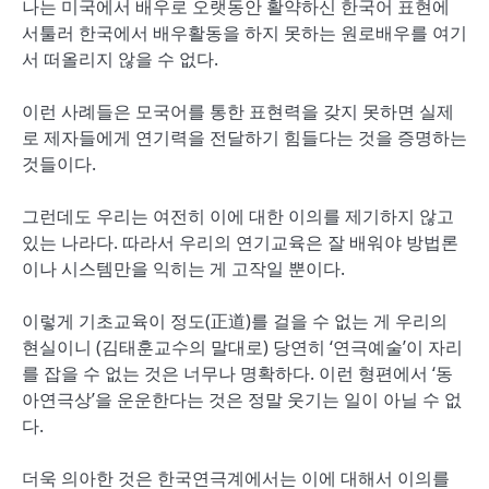
나는 미국에서 배우로 오랫동안 활약하신 한국어 표현에
서툴러 한국에서 배우활동을 하지 못하는 원로배우를 여기
서 떠올리지 않을 수 없다.
이런 사례들은 모국어를 통한 표현력을 갖지 못하면 실제
로 제자들에게 연기력을 전달하기 힘들다는 것을 증명하는
것들이다.
그런데도 우리는 여전히 이에 대한 이의를 제기하지 않고
있는 나라다. 따라서 우리의 연기교육은 잘 배워야 방법론
이나 시스템만을 익히는 게 고작일 뿐이다.
이렇게 기초교육이 정도(正道)를 걸을 수 없는 게 우리의
현실이니 (김태훈교수의 말대로) 당연히 ‘연극예술’이 자리
를 잡을 수 없는 것은 너무나 명확하다. 이런 형편에서 ‘동
아연극상’을 운운한다는 것은 정말 웃기는 일이 아닐 수 없
다.
더욱 의아한 것은 한국연극계에서는 이에 대해서 이의를