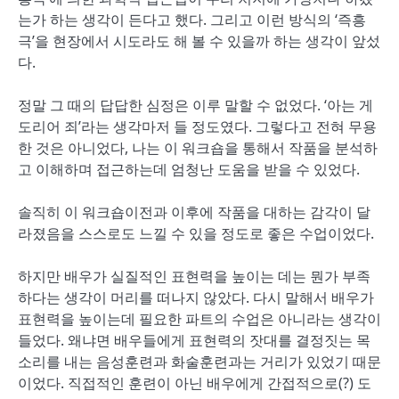
는가 하는 생각이 든다고 했다. 그리고 이런 방식의 ‘즉흥
극’을 현장에서 시도라도 해 볼 수 있을까 하는 생각이 앞섰
다.
정말 그 때의 답답한 심정은 이루 말할 수 없었다. ‘아는 게
도리어 죄’라는 생각마저 들 정도였다. 그렇다고 전혀 무용
한 것은 아니었다, 나는 이 워크숍을 통해서 작품을 분석하
고 이해하며 접근하는데 엄청난 도움을 받을 수 있었다.
솔직히 이 워크숍이전과 이후에 작품을 대하는 감각이 달
라졌음을 스스로도 느낄 수 있을 정도로 좋은 수업이었다.
하지만 배우가 실질적인 표현력을 높이는 데는 뭔가 부족
하다는 생각이 머리를 떠나지 않았다. 다시 말해서 배우가
표현력을 높이는데 필요한 파트의 수업은 아니라는 생각이
들었다. 왜냐면 배우들에게 표현력의 잣대를 결정짓는 목
소리를 내는 음성훈련과 화술훈련과는 거리가 있었기 때문
이었다. 직접적인 훈련이 아닌 배우에게 간접적으로(?) 도