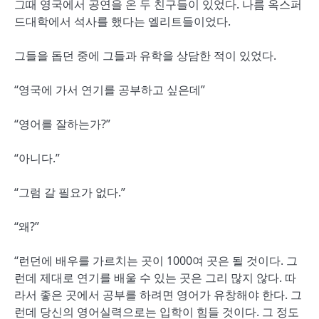
그때 영국에서 공연을 온 두 친구들이 있었다. 나름 옥스퍼
드대학에서 석사를 했다는 엘리트들이었다.
그들을 돕던 중에 그들과 유학을 상담한 적이 있었다.
“영국에 가서 연기를 공부하고 싶은데”
“영어를 잘하는가?”
“아니다.”
“그럼 갈 필요가 없다.”
“왜?”
“런던에 배우를 가르치는 곳이 1000여 곳은 될 것이다. 그
런데 제대로 연기를 배울 수 있는 곳은 그리 많지 않다. 따
라서 좋은 곳에서 공부를 하려면 영어가 유창해야 한다. 그
런데 당신의 영어실력으로는 입학이 힘들 것이다. 그 정도