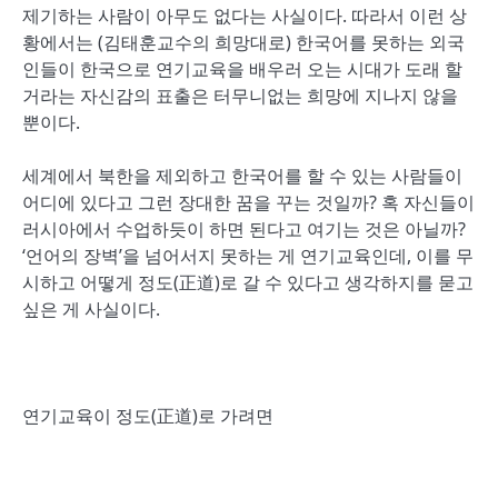
제기하는 사람이 아무도 없다는 사실이다. 따라서 이런 상
황에서는 (김태훈교수의 희망대로) 한국어를 못하는 외국
인들이 한국으로 연기교육을 배우러 오는 시대가 도래 할
거라는 자신감의 표출은 터무니없는 희망에 지나지 않을
뿐이다.
세계에서 북한을 제외하고 한국어를 할 수 있는 사람들이
어디에 있다고 그런 장대한 꿈을 꾸는 것일까? 혹 자신들이
러시아에서 수업하듯이 하면 된다고 여기는 것은 아닐까?
‘언어의 장벽’을 넘어서지 못하는 게 연기교육인데, 이를 무
시하고 어떻게 정도(正道)로 갈 수 있다고 생각하지를 묻고
싶은 게 사실이다.
연기교육이 정도(正道)로 가려면