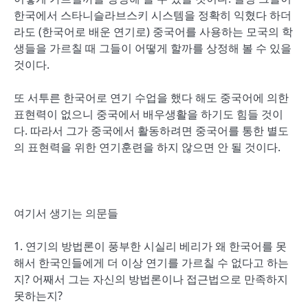
한국에서 스타니슬라브스키 시스템을 정확히 익혔다 하더
라도 (한국어로 배운 연기로) 중국어를 사용하는 모국의 학
생들을 가르칠 때 그들이 어떻게 할까를 상정해 볼 수 있을
것이다.
또 서투른 한국어로 연기 수업을 했다 해도 중국어에 의한
표현력이 없으니 중국에서 배우생활을 하기도 힘들 것이
다. 따라서 그가 중국에서 활동하려면 중국어를 통한 별도
의 표현력을 위한 연기훈련을 하지 않으면 안 될 것이다.
여기서 생기는 의문들
1. 연기의 방법론이 풍부한 시실리 베리가 왜 한국어를 못
해서 한국인들에게 더 이상 연기를 가르칠 수 없다고 하는
지? 어째서 그는 자신의 방법론이나 접근법으로 만족하지
못하는지?