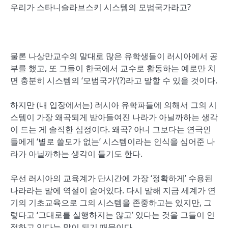
우리가 스타니슬라브스키 시스템의 모범국가라고?
물론 나상만교수의 말대로 많은 유학생들이 러시아에서 공
부를 했고, 또 그들이 한국에서 교수로 활동하는 예로만 치
면 충분히 시스템의 ‘모범국가’(?)라고 말할 수 있을 것이다.
하지만 (내 입장에서는) 러시아 유학파들에 의해서 그의 시
스템이 가장 왜곡되게 받아들여진 나라가 아닐까하는 생각
이 드는 게 솔직한 심정이다. 왜곡? 아니 그보다는 연극인
들에게 ‘별로 쓸모가 없는’ 시스템이라는 인식을 심어준 나
라가 아닐까하는 생각이 들기도 한다.
우선 러시아의 교육계가 단시간에 가장 ‘정확하게’ 수용된
나라라는 말에 역설이 숨어있다. 다시 말해 지금 세계가 연
기의 기초교육으로 그의 시스템을 존중하고는 있지만, 그
렇다고 ‘그대로를 실행하지는 않고’ 있다는 것을 그들이 인
정하고 있다는 말이 되기 때문이다.