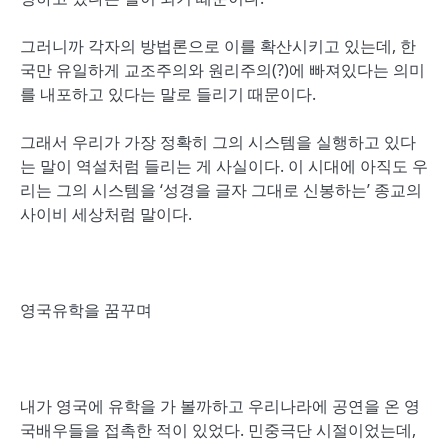
그러니까 각자의 방법론으로 이를 확산시키고 있는데, 한
국만 유일하게 교조주의와 원리주의(?)에 빠져있다는 의미
를 내포하고 있다는 말로 들리기 때문이다.
그래서 우리가 가장 정확히 그의 시스템을 실행하고 있다
는 말이 역설처럼 들리는 게 사실이다. 이 시대에 아직도 우
리는 그의 시스템을 ‘성경을 글자 그대로 신봉하는’ 종교의
사이비 세상처럼 말이다.
영국유학을 꿈꾸며
내가 영국에 유학을 가 볼까하고 우리나라에 공연을 온 영
국배우들을 접촉한 적이 있었다. 민중극단 시절이었는데,