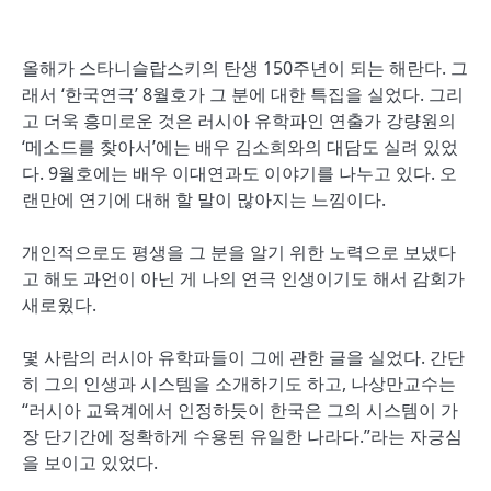
올해가 스타니슬랍스키의 탄생 150주년이 되는 해란다. 그
래서 ‘한국연극’ 8월호가 그 분에 대한 특집을 실었다. 그리
고 더욱 흥미로운 것은 러시아 유학파인 연출가 강량원의
‘메소드를 찾아서’에는 배우 김소희와의 대담도 실려 있었
다. 9월호에는 배우 이대연과도 이야기를 나누고 있다. 오
랜만에 연기에 대해 할 말이 많아지는 느낌이다.
개인적으로도 평생을 그 분을 알기 위한 노력으로 보냈다
고 해도 과언이 아닌 게 나의 연극 인생이기도 해서 감회가
새로웠다.
몇 사람의 러시아 유학파들이 그에 관한 글을 실었다. 간단
히 그의 인생과 시스템을 소개하기도 하고, 나상만교수는
“러시아 교육계에서 인정하듯이 한국은 그의 시스템이 가
장 단기간에 정확하게 수용된 유일한 나라다.”라는 자긍심
을 보이고 있었다.