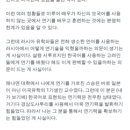
이런 여러 정황들로 미루어 배우가 자신의 모국어를 사용
하지 않는 곳에서 연기를 배우고 훈련하는 것에는 분명히
한계가 있음을 알 수 있다.
그런데 러시아 유학파들은 전혀 생소한 언어를 사용하는
러시아에서 어떻게 연기술을 익혔을까하는 의문이 생기는
게 사실이다. 설령 서투르지만 한국어를 사용하는 고려인
들에게 연기를 배웠다 해도 이게 완벽할 수 있을까하는 의
문이 드는 게 사실이다.
왜냐면 대학에서 나에게 연기를 가르친 스승은 바로 일본
이 아닌 미국유학의 1기생인 교수였다. 그런데 이 분은 (내
가 보기에) 한국어로 표현되는 연기력은 전무한 상태였다.
거기다 경상도사투리를 사용해서 더욱 연기력을 발휘하기
힘들었다. 따라서 나는 그 분을 통해서 연기력을 확보하기
는 힘들었던 게 사실이다.