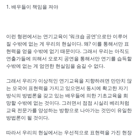
1. 배우들이 책임을 져야
이런 형편에서는 연기교육이 ‘워크숍 공연’으로만 이루어
질 수밖에 없는 게 우리의 현실이다. 왜? 이를 통해서만 표
현력을 얻을 수밖에 없기 때문이다. 그래서 우리는 아직도
연출가들에 의해서 오로지 공연을 통해서만 연기를 습득할
수밖에 없는 게 엄연한 현실임을 숨길 수 없다.
그래서 우리가 이상적인 연기교육을 지향하려면 만만치 않
는 모국어 표현력을 가지고 있으면서 동시에 확고한 자기
방식의 방법론을 갖고 있는 배우들에 의한 기초교육을 희
망할 수밖에 없는 것이다. 그러면서 점점 시실리 베리처럼
교육 전문가를 양성하는 방향으로 나아가는 것만이 유일한
방법론이 될 것이다.
따라서 우리의 현실에서는 우선적으로 표현력을 가진 현장