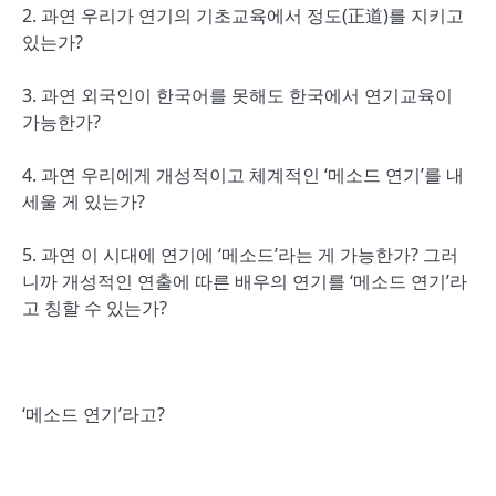
2. 과연 우리가 연기의 기초교육에서 정도(正道)를 지키고
있는가?
3. 과연 외국인이 한국어를 못해도 한국에서 연기교육이
가능한가?
4. 과연 우리에게 개성적이고 체계적인 ‘메소드 연기’를 내
세울 게 있는가?
5. 과연 이 시대에 연기에 ‘메소드’라는 게 가능한가? 그러
니까 개성적인 연출에 따른 배우의 연기를 ‘메소드 연기’라
고 칭할 수 있는가?
‘메소드 연기’라고?