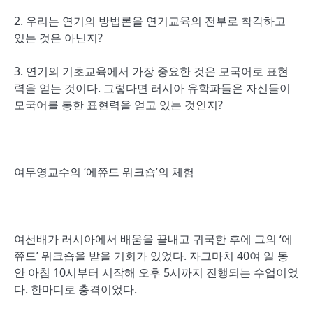
2. 우리는 연기의 방법론을 연기교육의 전부로 착각하고
있는 것은 아닌지?
3. 연기의 기초교육에서 가장 중요한 것은 모국어로 표현
력을 얻는 것이다. 그렇다면 러시아 유학파들은 자신들이
모국어를 통한 표현력을 얻고 있는 것인지?
여무영교수의 ‘에쮸드 워크숍’의 체험
여선배가 러시아에서 배움을 끝내고 귀국한 후에 그의 ‘에
쮸드’ 워크숍을 받을 기회가 있었다. 자그마치 40여 일 동
안 아침 10시부터 시작해 오후 5시까지 진행되는 수업이었
다. 한마디로 충격이었다.