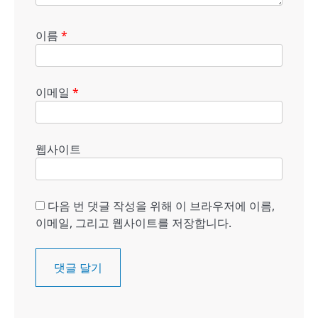
이름
*
이메일
*
웹사이트
다음 번 댓글 작성을 위해 이 브라우저에 이름,
이메일, 그리고 웹사이트를 저장합니다.