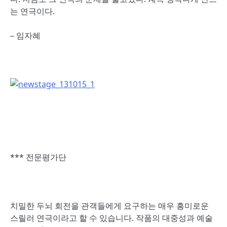
는 연극이다.
– 임자혜
*** 전문평가단
치밀한 두뇌 회전을 관객들에게 요구하는 매우 흥미로운
스릴러 연극이라고 할 수 있습니다. 작품의 대중성과 예술