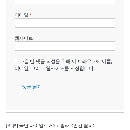
이메일
*
웹사이트
다음 번 댓글 작성을 위해 이 브라우저에 이름,
이메일, 그리고 웹사이트를 저장합니다.
[리뷰] 극단 다이얼로거×고릴라 <인간 탈피>