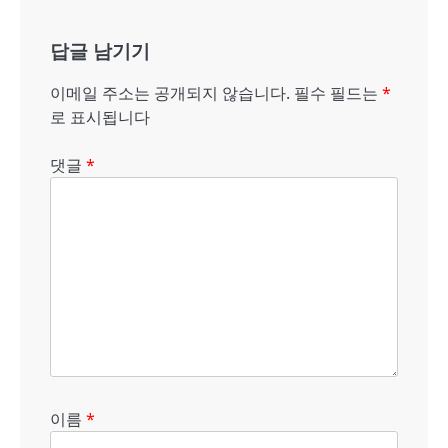
비
게
답글 남기기
이
이메일 주소는 공개되지 않습니다.
필수 필드는
*
션
로 표시됩니다
댓글
*
이름
*