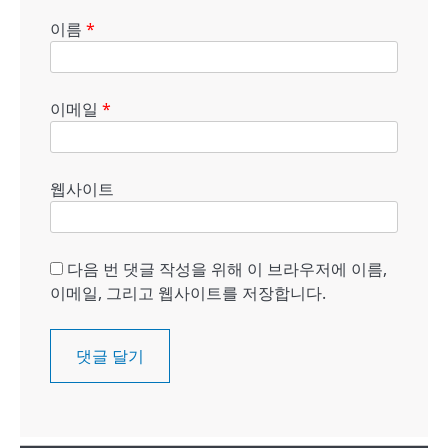
이름
*
이메일
*
웹사이트
다음 번 댓글 작성을 위해 이 브라우저에 이름,
이메일, 그리고 웹사이트를 저장합니다.