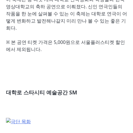
영상대학교의 축하 공연으로 이뤄졌다. 신인 연극인들의
작품을 한 눈에 살펴볼 수 있는 이 축제는 대학로 연극이 어
떻게 변화하고 발전해나갈지 미리 만나 볼 수 있는 좋은 기
회다.
※ 본 공연 티켓 가격은 5,000원으로 서울플러스티켓 할인
에서 제외됩니다.
대학로 스타시티 예술공간 SM