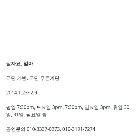
잘자요, 엄마
극단 가변, 극단 푸른계단
2014.1.23~2.9
평일 7:30pm, 토요일 3pm, 7:30pm, 일요일 3pm, 휴일 30
일, 31일, 월요일 쉼
공연문의 010-3337-0273, 010-3191-7274