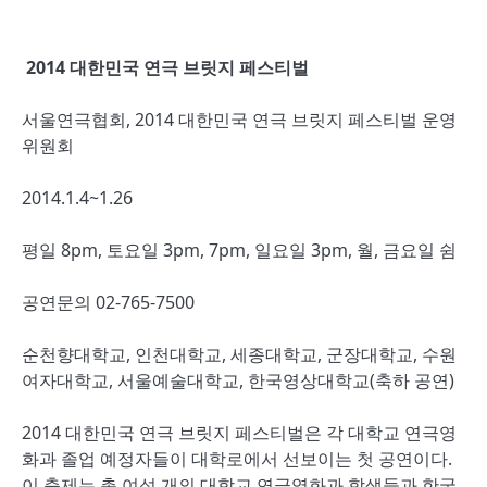
2014 대한민국 연극 브릿지 페스티벌
서울연극협회, 2014 대한민국 연극 브릿지 페스티벌 운영
위원회
2014.1.4~1.26
평일 8pm, 토요일 3pm, 7pm, 일요일 3pm, 월, 금요일 쉼
공연문의 02-765-7500
순천향대학교, 인천대학교, 세종대학교, 군장대학교, 수원
여자대학교, 서울예술대학교, 한국영상대학교(축하 공연)
2014 대한민국 연극 브릿지 페스티벌은 각 대학교 연극영
화과 졸업 예정자들이 대학로에서 선보이는 첫 공연이다.
이 축제는 총 여섯 개의 대학교 연극영화과 학생들과 한국