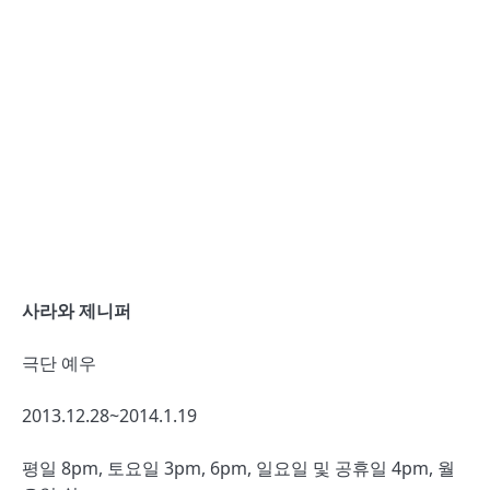
사라와 제니퍼
극단 예우
2013.12.28~2014.1.19
평일 8pm, 토요일 3pm, 6pm, 일요일 및 공휴일 4pm, 월