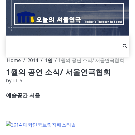
Skip
to
content
Home
2014
1월
1월의 공연 소식/ 서울연극협회
1월의 공연 소식/ 서울연극협회
by
TTIS
예술공간 서울