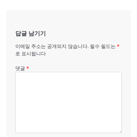
내
비
게
답글 남기기
이
션
이메일 주소는 공개되지 않습니다.
필수 필드는
*
로 표시됩니다
댓글
*