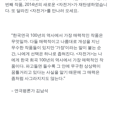
번째 작품, 2014년의 새로운 <자전거>가 재탄생하였습니
다. 또 달라진 <자전거>를 만나러 오세요.
“한국연극 100년의 역사에서 가장 매력적인 작품은
무엇일까. 다들 매력적이고 나름대로 개성을 지닌
무수한 작품들이 있지만 ‘가장’이라는 말이 붙는 순
간, 나에게 선택은 하나로 좁혀진다. <자전거>는 나
에게 한국 희곡 100년의 역사에서 가장 매력적인 작
품이다. 파고들면 들수록 그 안에 무구한 상상력이
꿈틀거리고 있다는 사실을 알기 때문에 그 매력은
좀처럼 사그라지지도 않는다.”
– 연극평론가 김남석