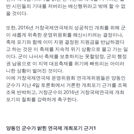
반 시민들의 기대를 저버리는 배신행위라고 밖에 할 수 없
을 것이다.
또한, 2016년 거창국제연극제의 성공적인 개최를 위해 군
이 새롭게 위촉한 운영위원회를 해산시키려는 결정이나,
축제 포기와 함께 이미 지원 결정된 지원금을 반납하겠다
고 하는 것은 이 축제를 지속적 위기 상황으로 몰고 가는 일
이다. 군이 나서서 축제를 보호하지는 못할망정, 군의 행정
권 남용으로 이 지역 대표축제를 위기에 빠트리는 아이러
니한 상황이 벌어진 것이다.
이에 거창국제연극제 운영위원회 연극계위원들은 양동인
군수가 지난 4일 토론회에서 거론한 개최포기 근거를 조목
조목 반박하고, 거창군수의 2016년 거창국제연극제 개최
포기의 철회를 강력하게 촉구한다.
양동인 군수가 밝힌 연극제 개최포기 근거1