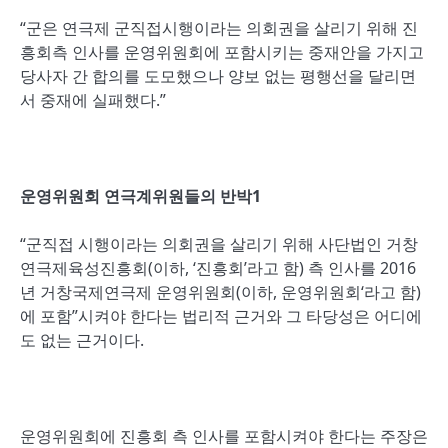
“군은 연극제 군직접시행이라는 의회권을 살리기 위해 진
흥회측 인사를 운영위원회에 포함시키는 중재안을 가지고
당사자 간 합의를 도모했으나 양보 없는 평행선을 달리면
서 중재에 실패했다.”
운영위원회 연극계위원들의 반박1
“군직접 시행이라는 의회권을 살리기 위해 사단법인 거창
연극제육성진흥회(이하, ‘진흥회’라고 함) 측 인사를 2016
년 거창국제연극제 운영위원회(이하, 운영위원회‘라고 함)
에 포함”시켜야 한다는 법리적 근거와 그 타당성은 어디에
도 없는 근거이다.
운영위원회에 진흥회 측 인사를 포함시켜야 한다는 주장은