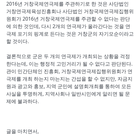
2016년 거창국제연극제를 주관하기로 한 것은 사단법인
거창연극제육성진흥회나 사단법인 거창국제연극제집행위
원회가 2016년 거창국제연극제를 주관할 수 없다는 판단
에 의한 것인데, 다시 2개의 연극제가 올라간다는 것을 연
극제 포기의 핑계로 든다는 것은 거창군의 자기모순이라고
할 것이다.
결론적으로 군은 두 개의 연극제가 개최되는 상황을 걱정
한다는데, 이는 행정적 고민거리가 될 수 없다고 판단된다.
관이 민간단체인 진흥회, 거창국제연극제집행위원회가 연
극제를 개최 하는지 마는지는 간섭을 할 수 없지만, 자금지
원과 광고와 홍보, 지역 군민에 설명회개최를 통하여 모든
사실을 투명하게, 지역사회나 일반시민에게 알리면 될 문
제에 불과하다.
글을 마치면서,