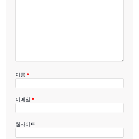
이름
*
이메일
*
웹사이트