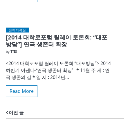
정책기록실
[2014 대학로포럼 릴레이 토론회: “대포
방담”] 연극 생존터 확장
by
TTIS
<2014 대학로포럼 릴레이 토론회 ”대포방담”> 2014
하반기 아젠다-‘연극 생존터 확장’ * 11월 주 제 : 연
극 생존의 길 * 일 시 : 2014년…
Read More
글
이전 글
내