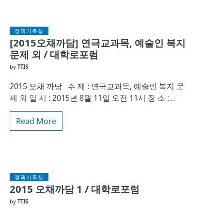
정책기록실
[2015오채까담] 연극교과목, 예술인 복지
문제 외 / 대학로포럼
by
TTIS
2015 오채 까담 주 제 : 연극교과목, 예술인 복지 문
제 외 일 시 : 2015년 8월 11일 오전 11시 장 소 :…
Read More
정책기록실
2015 오채까담 1 / 대학로포럼
by
TTIS