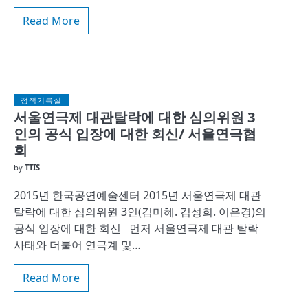
Read More
정책기록실
서울연극제 대관탈락에 대한 심의위원 3
인의 공식 입장에 대한 회신/ 서울연극협
회
by
TTIS
2015년 한국공연예술센터 2015년 서울연극제 대관
탈락에 대한 심의위원 3인(김미혜. 김성희. 이은경)의
공식 입장에 대한 회신 먼저 서울연극제 대관 탈락
사태와 더불어 연극계 및…
Read More