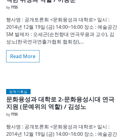
by
TTIS
행사명 : 공개토론회 <문화융성과 대학로> 일시 :
2014년 12월 19일 (금) 14:00~16:00 장소 : 예술공간
SM 발제자 : 오세곤(순천향대 연극무용과 교수), 김
성노(한국연극연출가협회 협회장),…
Read More
정책기록실
문화융성과 대학로 2-문화융성시대 연극
지원 (문예위의 역할) / 김성노
by
TTIS
행사명 : 공개토론회 <문화융성과 대학로> 일시 :
2014년 12월 19일 (금) 14:00~16:00 장소 : 예술공간