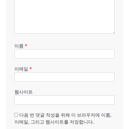
이름
*
이메일
*
웹사이트
다음 번 댓글 작성을 위해 이 브라우저에 이름,
이메일, 그리고 웹사이트를 저장합니다.