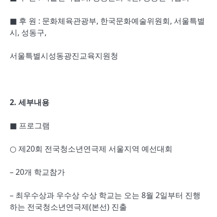
■ 후 원 : 문화체육관광부, 한국문화예술위원회, 서울특별
시, 성동구,
서울특별시성동광진교육지원청
2.
세부내용
■ 프로그램
○ 제20회 전국청소년연극제 서울지역 예선대회
– 20개 학교참가
– 최우수상과 우수상 수상 학교는 오는 8월 2일부터 진행
하는 전국청소년연극제(본선) 진출