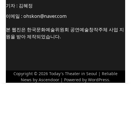
기자 : 김혜정
이메일 : ohskon@naver.com
본 웹진은 한국문화예술위원회 공연예술창작주체 사업 지
원을 받아 제작되었습니다.
Copyright © 2026
Today's Theater in Seoul
| Reliable
News by
Ascendoor
| Powered by
WordPress
.