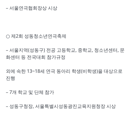
– 서울연극협회장상 시상
○ 제2회 성동청소년연극축제
– 서울지역(성동구) 전공 고등학교, 중학교, 청소년센터, 문
화센터 등 전국대회 참가규정
외에 속한 13~18세 연극 동아리 학생(비학생)을 대상으로
진행
– 7개 학교 및 단체 참가
– 성동구청장, 서울특별시성동광진교육지원청장 시상