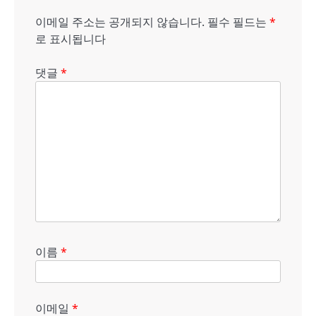
이메일 주소는 공개되지 않습니다.
필수 필드는
*
로 표시됩니다
댓글
*
이름
*
이메일
*