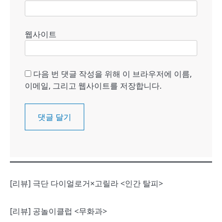
웹사이트
다음 번 댓글 작성을 위해 이 브라우저에 이름,
이메일, 그리고 웹사이트를 저장합니다.
[리뷰] 극단 다이얼로거×고릴라 <인간 탈피>
[리뷰] 공놀이클럽 <무화과>