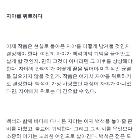
자야를 위로하다
이제 작품은 현실로 돌아온 자야를 어떻게 남겨둘 것인지
결정해야 한다. 여전히 자야가 백석과의 기억을 끌어안고
살게 할 것인지, 만약 그것이 아니라면 그 이후를 상상해야
한다. 자야의 판타지가 어떻게 끝을 맺어야 미학적인 균열
을 일으키지 않을 것인가. 작품은 여기서 자야를 위로하기
로 결정한다. 백석이 가장 사랑했던 대상이 자야가 아니었
다면, 자야에게 위로는 더 긴요할 수 있다.
백석과 함께 바다에 다녀 온 자야는 이제 백석을 놓아줄 준
비를 마쳤고, 불교에 귀의한다. 그리고 그의 시를 무엇보다
소중히 여기는 노쇠한 여인으로 살아간다. 백석은 젊은 모