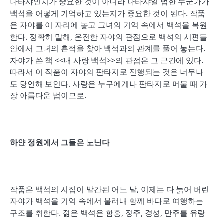
나타샤인지가 중요한 것이 아니라 나타샤일 법한 누군가가
백석을 어떻게 기억하고 있는지가 중요한 것이 된다. 작품
은 자야를 이 자리에 놓고 그녀의 기억 속에서 백석을 복원
한다. 정확히 말해, 온전한 자야의 관점으로 백석의 시편들
안에서 그녀의 흔적을 찾아 백석과의 관계를 풀어 놓는다.
자야가 쓴 책 <<내 사랑 백석>>의 관점은 그 근간에 있다.
따라서 이 작품이 자야의 판타지로 진행되는 것은 너무나
도 당연해 보인다. 사랑은 누구에게나 판타지로 머물 때 가
장 아름다운 법이므로.
하얀 정원에서 그들은 노닌다
작품은 백석의 시집이 발간된 어느 날, 이제는 다 늙어 버린
자야가 백석을 기억 속에서 불러내 함께 바다로 여행하는
구조를 취한다. 젊은 백석은 함흥, 정주, 경성, 만주를 유랑