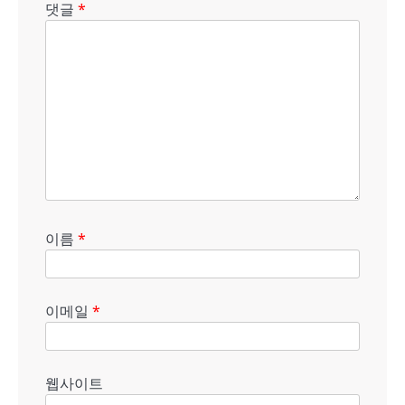
댓글
*
이름
*
이메일
*
웹사이트