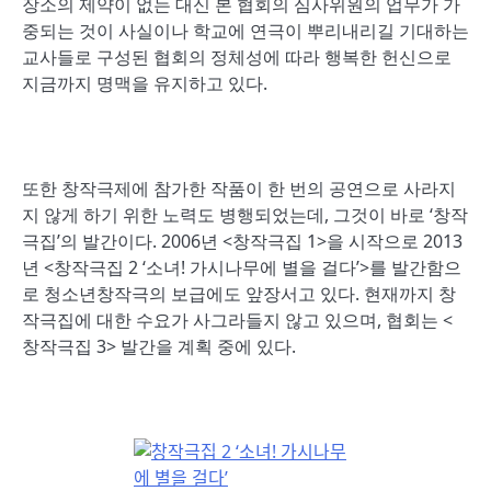
장소의 제약이 없는 대신 본 협회의 심사위원의 업무가 가
중되는 것이 사실이나 학교에 연극이 뿌리내리길 기대하는
교사들로 구성된 협회의 정체성에 따라 행복한 헌신으로
지금까지 명맥을 유지하고 있다.
또한 창작극제에 참가한 작품이 한 번의 공연으로 사라지
지 않게 하기 위한 노력도 병행되었는데, 그것이 바로 ‘창작
극집’의 발간이다. 2006년 <창작극집 1>을 시작으로 2013
년 <창작극집 2 ‘소녀! 가시나무에 별을 걸다’>를 발간함으
로 청소년창작극의 보급에도 앞장서고 있다. 현재까지 창
작극집에 대한 수요가 사그라들지 않고 있으며, 협회는 <
창작극집 3> 발간을 계획 중에 있다.