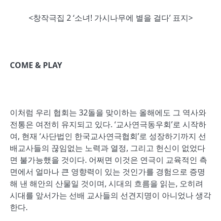
<창작극집 2 ‘소녀! 가시나무에 별을 걸다’ 표지>
COME & PLAY
이처럼 우리 협회는 32돌을 맞이하는 올해에도 그 역사와
전통은 여전히 유지되고 있다. ‘교사연극동우회’로 시작하
여, 현재 ‘사단법인 한국교사연극협회’로 성장하기까지 선
배교사들의 끊임없는 노력과 열정, 그리고 헌신이 없었다
면 불가능했을 것이다. 어쩌면 이것은 연극이 교육적인 측
면에서 얼마나 큰 영향력이 있는 것인가를 경험으로 증명
해 낸 해안의 산물일 것이며, 시대의 흐름을 읽는, 오히려
시대를 앞서가는 선배 교사들의 선견지명이 아니었나 생각
한다.