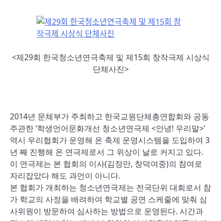
<제29회 한국청소년연극축제 및 제15회 창작극제 시상식
단체사진>
2014년 문체부가 주최하고 한국교원단체총연합회와 공동
주관한 ‘학생언어문화개선 청소년연극제 <안녕! 우리말>’
역시 우리협회가 운영해 온 축제 운영시스템을 도입하여 3
년 째 진행해 온 연극제로서 그 위상이 날로 커지고 있다.
이 연극제는 본 협회의 이사(김정만, 창덕여중)의 참여로
자리잡았다 해도 과언이 아니다.
본 협회가 개최하는 청소년연극제는 전국단위 대회로서 참
가 학교의 사정을 배려하여 학교별 공연 스케줄에 맞춰 심
사위원이 방문하여 심사하는 방법으로 운영된다. 시간과