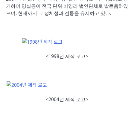
기하여 명실공이 전국 단위 비영리 법인단체로 발돋움하였
으며, 현재까지 그 정체성과 전통을 유지하고 있다.
<1998년 제작 로고>
<2004년 제작 로고>