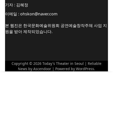
기자 : 김혜정
이메일 : ohskon@naver.com
본 웹진은 한국문화예술위원회 공연예술창작주체 사업 지
원을 받아 제작되었습니다.
Copyright © 2026
Today's Theater in Seoul
| Reliable
News by
Ascendoor
| Powered by
WordPress
.