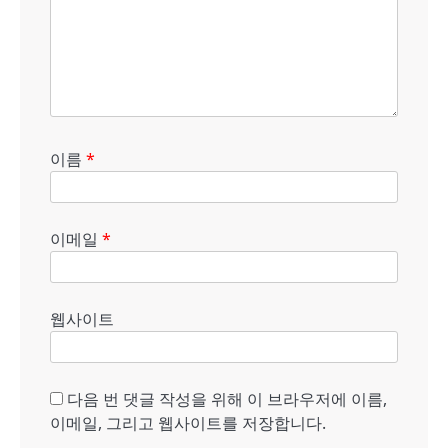
이름
*
이메일
*
웹사이트
다음 번 댓글 작성을 위해 이 브라우저에 이름,
이메일, 그리고 웹사이트를 저장합니다.