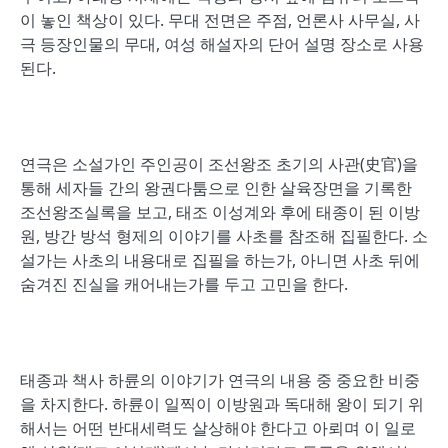
이 놓인 책상이 있다. 무대 전면은 주점, 언론사 사무실, 사
극 등장인물의 무대, 여성 해설자의 단어 설명 장소로 사용
된다.
연극은 소설가인 주인공이 조선왕조 초기의 사관(史官)을
통해 세자들 간의 왕권다툼으로 인한 살육장면을 기록한
조선왕조실록을 보고, 태조 이성계와 후에 태종이 된 이방
원, 방간 방석 형제의 이야기를 사초를 참조해 집필한다. 소
설가는 사초의 내용대로 집필을 하는가, 아니면 사초 뒤에
숨겨진 진실을 캐어내는가를 두고 고민을 한다.
태종과 책사 하륜의 이야기가 연극의 내용 중 중요한 비중
을 차지한다. 하륜이 일찍이 이방원과 독대해 왕이 되기 위
해서는 어떤 반대세력도 살상해야 한다고 아뢰며 이 일로