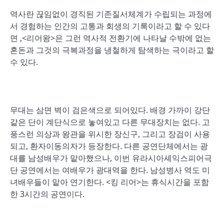
역사란 끊임없이 경직된 기존질서체계가 수립되는 과정에
서 경험하는 인간의 고통과 회생의 기록이라고 할 수 있다
면 ,<리어왕>은 그런 역사적 전환기에 나타날 수밖에 없는
혼돈과 그것의 극복과정을 냉철하게 탐색하는 극이라고 할
수 있다.
무대는 삼면 벽이 검은색으로 되어있다. 배경 가까이 강단
같은 단이 계단식으로 놓여있고 다른 무대장치는 없다. 고
풍스런 의상과 왕관을 위시한 장신구, 그리고 장검이 사용
되고, 환자이동의자가 등장한다. 다른 공연단체에서는 광
대를 남성배우가 맡아했으나, 이번 유라시아셰익스피어극
단 공연에서는 여배우가 광대역을 한다. 남성병사 역도 미
녀배우들이 맡아 연기한다. <킹 리어>는 휴식시간을 포함
한 3시간의 공연이다.