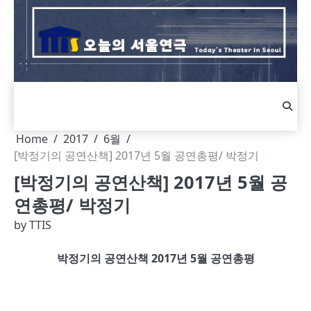
Skip
to
content
Home
2017
6월
[박정기의 공연산책] 2017년 5월 공연총평/ 박정기
[박정기의 공연산책] 2017년 5월 공
연총평/ 박정기
by
TTIS
박정기의 공연산책
2017
년
5
월 공연총평