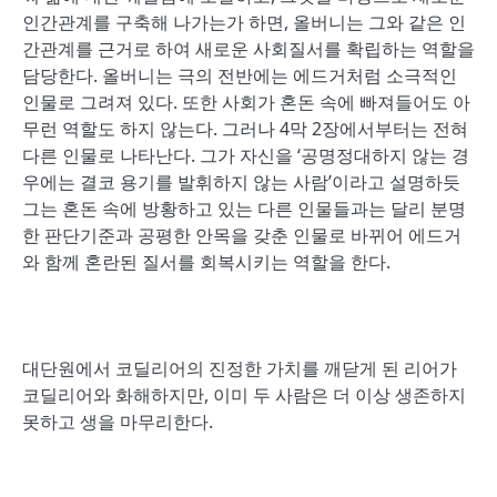
인간관계를 구축해 나가는가 하면, 올버니는 그와 같은 인
간관계를 근거로 하여 새로운 사회질서를 확립하는 역할을
담당한다. 올버니는 극의 전반에는 에드거처럼 소극적인
인물로 그려져 있다. 또한 사회가 혼돈 속에 빠져들어도 아
무런 역할도 하지 않는다. 그러나 4막 2장에서부터는 전혀
다른 인물로 나타난다. 그가 자신을 ‘공명정대하지 않는 경
우에는 결코 용기를 발휘하지 않는 사람’이라고 설명하듯
그는 혼돈 속에 방황하고 있는 다른 인물들과는 달리 분명
한 판단기준과 공평한 안목을 갖춘 인물로 바뀌어 에드거
와 함께 혼란된 질서를 회복시키는 역할을 한다.
대단원에서 코딜리어의 진정한 가치를 깨닫게 된 리어가
코딜리어와 화해하지만, 이미 두 사람은 더 이상 생존하지
못하고 생을 마무리한다.