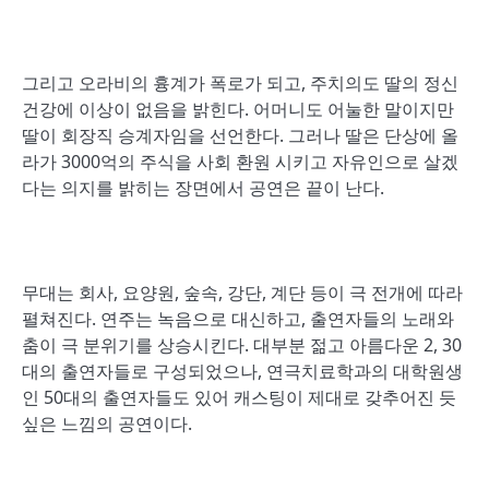
그리고 오라비의 흉계가 폭로가 되고, 주치의도 딸의 정신
건강에 이상이 없음을 밝힌다. 어머니도 어눌한 말이지만
딸이 회장직 승계자임을 선언한다. 그러나 딸은 단상에 올
라가 3000억의 주식을 사회 환원 시키고 자유인으로 살겠
다는 의지를 밝히는 장면에서 공연은 끝이 난다.
무대는 회사, 요양원, 숲속, 강단, 계단 등이 극 전개에 따라
펼쳐진다. 연주는 녹음으로 대신하고, 출연자들의 노래와
춤이 극 분위기를 상승시킨다. 대부분 젊고 아름다운 2, 30
대의 출연자들로 구성되었으나, 연극치료학과의 대학원생
인 50대의 출연자들도 있어 캐스팅이 제대로 갖추어진 듯
싶은 느낌의 공연이다.