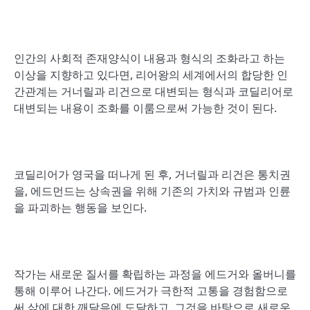
인간의 사회적 존재양식이 내용과 형식의 조화라고 하는
이상을 지향하고 있다면, 리어왕의 세계에서의 합당한 인
간관계는 거너릴과 리건으로 대변되는 형식과 코딜리어로
대변되는 내용이 조화를 이룸으로써 가능한 것이 된다.
코딜리어가 영국을 떠나게 된 후, 거너릴과 리건은 통치권
을, 에드먼드는 상속권을 위해 기존의 가치와 규범과 인륜
을 파괴하는 행동을 보인다.
작가는 새로운 질서를 확립하는 과정을 에드거와 올버니를
통해 이루어 나간다. 에드거가 극한적 고통을 경험함으로
써 삶에 대한 깨달음에 도달하고, 그것을 바탕으로 새로운